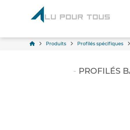
Produits
Profilés spécifiques
PROFILÉS 