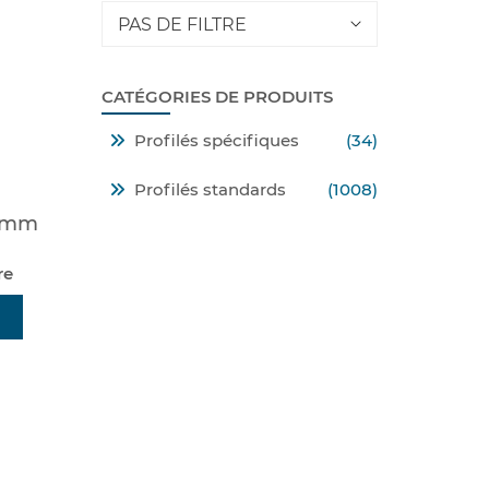
PAS DE FILTRE
CATÉGORIES DE PRODUITS
Profilés spécifiques
(34)
Profilés standards
(1008)
5 mm
re