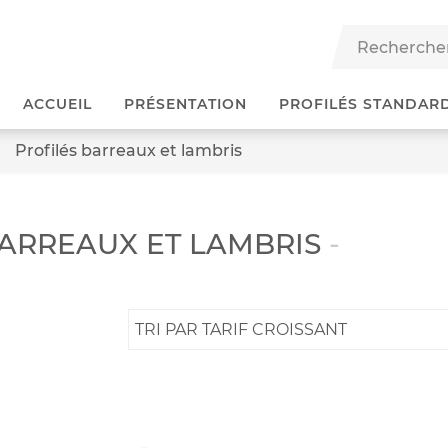
ACCUEIL
PRÉSENTATION
PROFILÉS STANDAR
Profilés barreaux et lambris
BARREAUX ET LAMBRIS