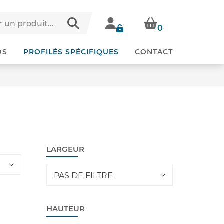
0
DS
PROFILÉS SPÉCIFIQUES
CONTACT
LARGEUR
PAS DE FILTRE
HAUTEUR