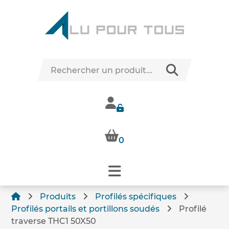
0
Produits
Profilés spécifiques
Profilés portails et portillons soudés
Profilé
traverse THC1 50X50