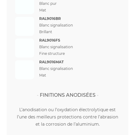
Blanc pur
Mat
RAL9016BR
Blanc signalisation
Brillant
RAL9016FS
Blanc signalisation
Fine structure
RAL9016MAT
Blanc signalisation
Mat
FINITIONS ANODISÉES
L’anodisation ou l’oxydation électrolytique est
l’une des meilleurs protections contre l’abrasion
et la corrosion de l’aluminium.