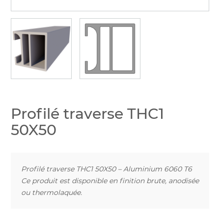
Profilé traverse THC1
50X50
Profilé traverse THC1 50X50 – Aluminium 6060 T6
Ce produit est disponible en finition brute, anodisée
ou thermolaquée.