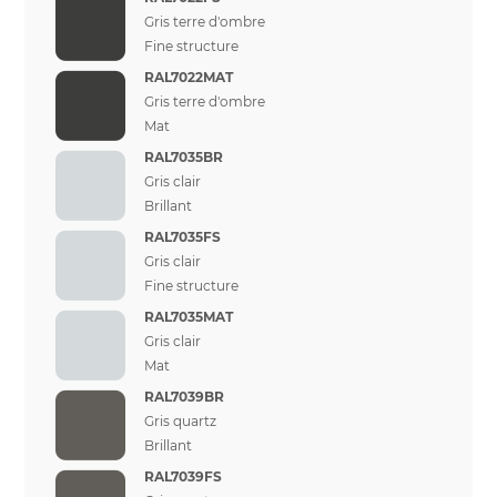
Gris terre d'ombre
Fine structure
RAL7022MAT
Gris terre d'ombre
Mat
RAL7035BR
Gris clair
Brillant
RAL7035FS
Gris clair
Fine structure
RAL7035MAT
Gris clair
Mat
RAL7039BR
Gris quartz
Brillant
RAL7039FS