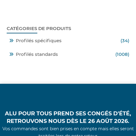
CATÉGORIES DE PRODUITS
Profilés spécifiques
(34)
Profilés standards
(1008)
ALU POUR TOUS PREND SES CONGÉS D'ÉTÉ,
RETROUVONS NOUS DÈS LE 26 AOÛT 2026.
Vos commandes sont bien prises en compte mais elles seront