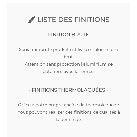
LISTE DES FINITIONS
FINITION BRUTE
Sans finition, le produit est livré en aluminium
brut.
Attention sans protection l'aluminium se
détériore avec le temps.
FINITIONS THERMOLAQUÉES
Grâce à notre propre chaîne de thermolaquage
nous pouvons réaliser des finitions de qualités à
la demande.