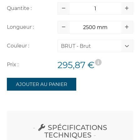
Quantite :
Longueur :
Couleur :
BRUT - Brut
295,87 €
Prix :
AJOUTER AU PANIER
SPÉCIFICATIONS
TECHNIQUES