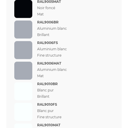
RAL9005MAT
Noir foncé
Mat
RAL9006BR
Aluminium blanc
Brillant
RAL9006FS
Aluminium blanc
Fine structure
RAL9006MAT
Aluminium blanc
Mat
RAL9010BR
Blanc pur
Brillant
RAL9010FS
Blanc pur
Fine structure
RAL9010MAT