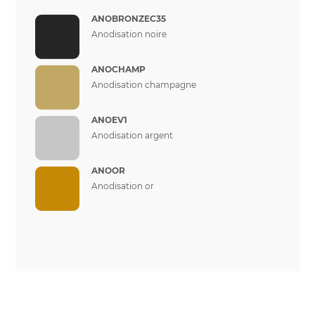
ANOBRONZEC35
Anodisation noire
ANOCHAMP
Anodisation champagne
ANOEV1
Anodisation argent
ANOOR
Anodisation or