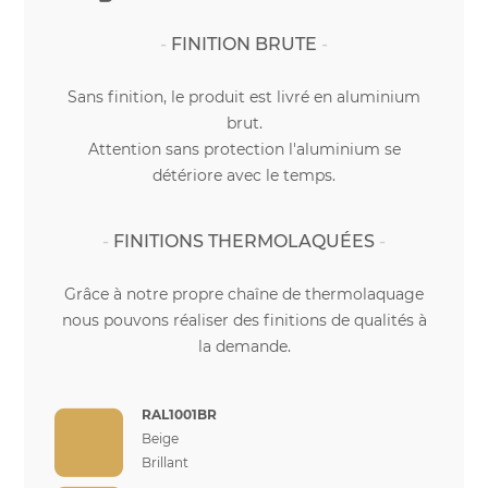
FINITION BRUTE
Sans finition, le produit est livré en aluminium
brut.
Attention sans protection l'aluminium se
détériore avec le temps.
FINITIONS THERMOLAQUÉES
Grâce à notre propre chaîne de thermolaquage
nous pouvons réaliser des finitions de qualités à
la demande.
RAL1001BR
Beige
Brillant