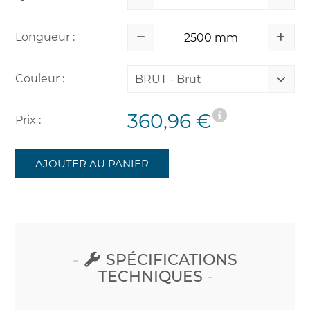
Longueur :
Couleur :
BRUT - Brut
360,96 €
Prix :
AJOUTER AU PANIER
SPÉCIFICATIONS
TECHNIQUES