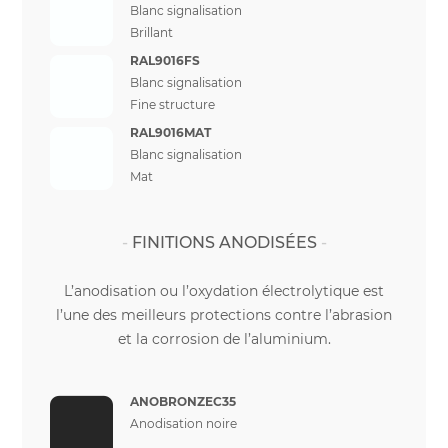
Blanc signalisation
Brillant
RAL9016FS
Blanc signalisation
Fine structure
RAL9016MAT
Blanc signalisation
Mat
FINITIONS ANODISÉES
L’anodisation ou l’oxydation électrolytique est
l’une des meilleurs protections contre l’abrasion
et la corrosion de l’aluminium.
ANOBRONZEC35
Anodisation noire