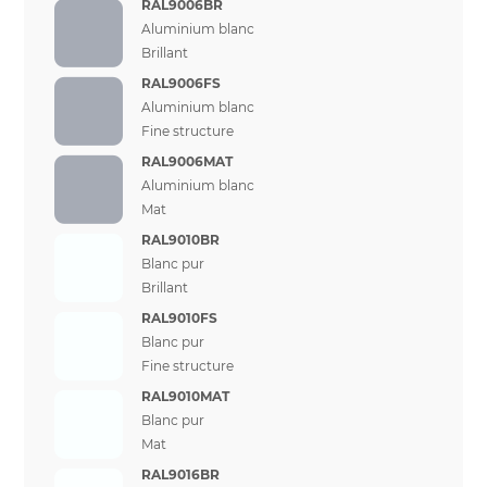
RAL9006BR
Aluminium blanc
Brillant
RAL9006FS
Aluminium blanc
Fine structure
RAL9006MAT
Aluminium blanc
Mat
RAL9010BR
Blanc pur
Brillant
RAL9010FS
Blanc pur
Fine structure
RAL9010MAT
Blanc pur
Mat
RAL9016BR