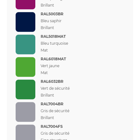
Brillant
RAL5003BR
Bleu saphir
Brillant
RAL5018MAT
Bleu turquoise
Mat
RAL6018MAT
Vert jaune
Mat
RAL6032BR
Vert de sécurité
Brillant
RAL7004BR
Gris de sécurité
Brillant
RAL7004FS
Gris de sécurité