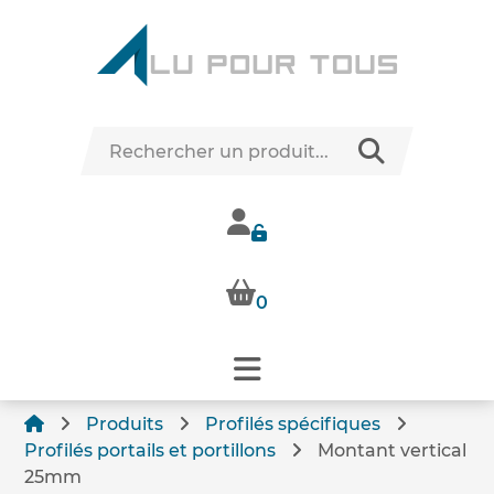
0
Produits
Profilés spécifiques
Profilés portails et portillons
Montant vertical
25mm