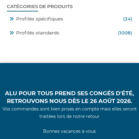
CATÉGORIES DE PRODUITS
Profilés spécifiques
(34)
Profilés standards
(1008)
ALU POUR TOUS PREND SES CONGÉS D'ÉTÉ,
RETROUVONS NOUS DÈS LE 26 AOÛT 2026.
Vos commandes sont bien prises en compte mais elles seront
traitées lors de notre retour
Bonnes vacances à vous
© 2021 - Alu Pour Tous -
Conditions Générales