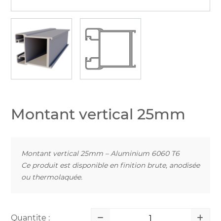
Montant vertical 25mm
Montant vertical 25mm – Aluminium 6060 T6
Ce produit est disponible en finition brute, anodisée
ou thermolaquée.
Quantite :