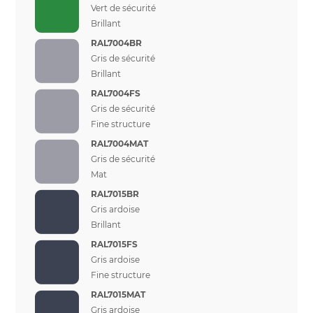
Vert de sécurité
Brillant
RAL7004BR
Gris de sécurité
Brillant
RAL7004FS
Gris de sécurité
Fine structure
RAL7004MAT
Gris de sécurité
Mat
RAL7015BR
Gris ardoise
Brillant
RAL7015FS
Gris ardoise
Fine structure
RAL7015MAT
Gris ardoise