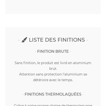
LISTE DES FINITIONS
FINITION BRUTE
Sans finition, le produit est livré en aluminium
brut.
Attention sans protection l'aluminium se
détériore avec le temps.
FINITIONS THERMOLAQUÉES
Grâce à notre propre chaîne de thermolaquage