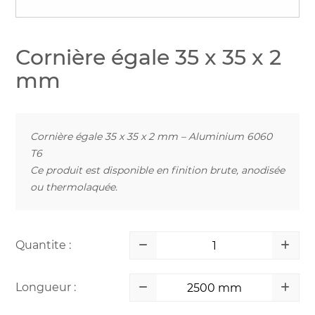
Cornière égale 35 x 35 x 2
mm
Cornière égale 35 x 35 x 2 mm – Aluminium 6060
T6
Ce produit est disponible en finition brute, anodisée
ou thermolaquée.
Quantite :
Longueur :