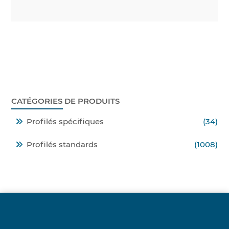
CATÉGORIES DE PRODUITS
Profilés spécifiques
(34)
Profilés standards
(1008)