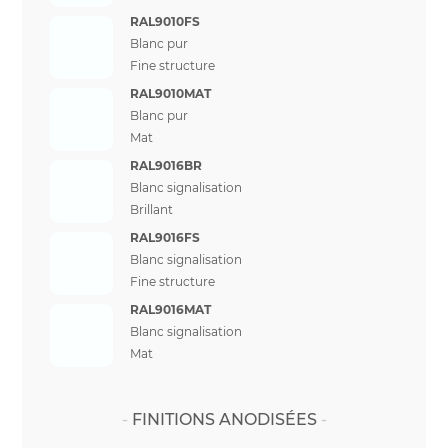
RAL9010FS
Blanc pur
Fine structure
RAL9010MAT
Blanc pur
Mat
RAL9016BR
Blanc signalisation
Brillant
RAL9016FS
Blanc signalisation
Fine structure
RAL9016MAT
Blanc signalisation
Mat
FINITIONS ANODISÉES