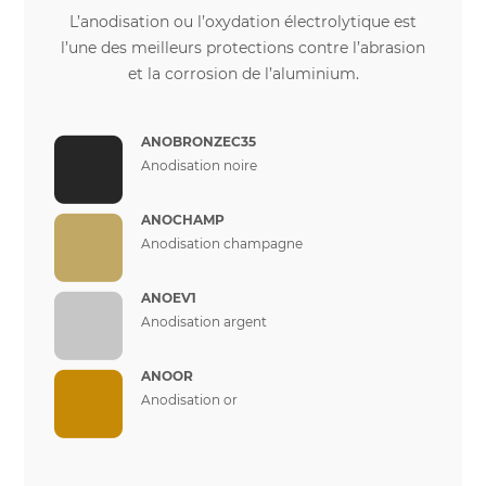
L’anodisation ou l’oxydation électrolytique est
l’une des meilleurs protections contre l’abrasion
et la corrosion de l’aluminium.
ANOBRONZEC35
Anodisation noire
ANOCHAMP
Anodisation champagne
ANOEV1
Anodisation argent
ANOOR
Anodisation or