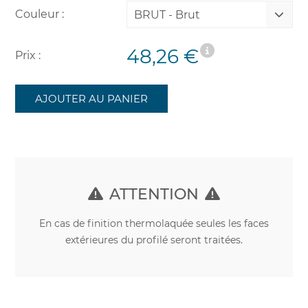
Couleur :
BRUT - Brut
48,26 €
Prix :
AJOUTER AU PANIER
ATTENTION
En cas de finition thermolaquée seules les faces
extérieures du profilé seront traitées.