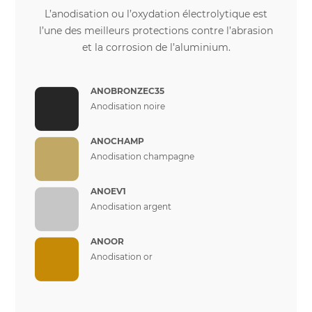
L’anodisation ou l’oxydation électrolytique est
l’une des meilleurs protections contre l’abrasion
et la corrosion de l’aluminium.
ANOBRONZEC35
Anodisation noire
ANOCHAMP
Anodisation champagne
ANOEV1
Anodisation argent
ANOOR
Anodisation or