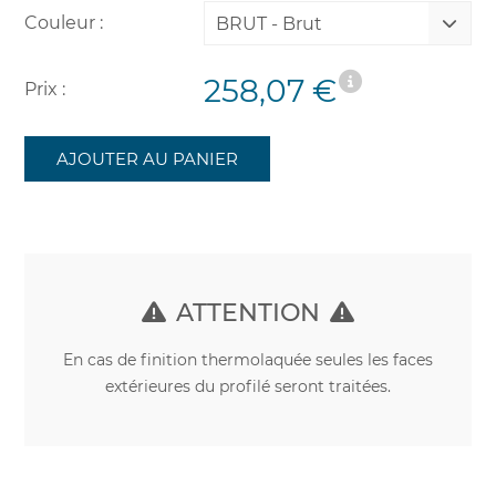
Couleur :
BRUT - Brut
258,07 €
Prix :
AJOUTER AU PANIER
ATTENTION
En cas de finition thermolaquée seules les faces
extérieures du profilé seront traitées.