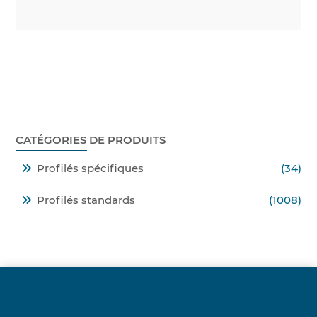
CATÉGORIES DE PRODUITS
Profilés spécifiques
(34)
Profilés standards
(1008)