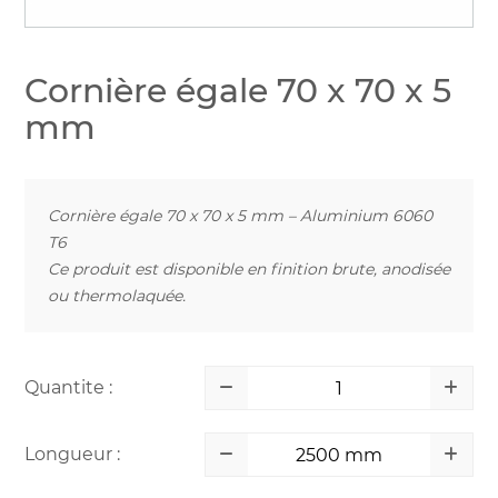
Cornière égale 70 x 70 x 5
mm
Cornière égale 70 x 70 x 5 mm – Aluminium 6060
T6
Ce produit est disponible en finition brute, anodisée
ou thermolaquée.
Quantite :
Longueur :