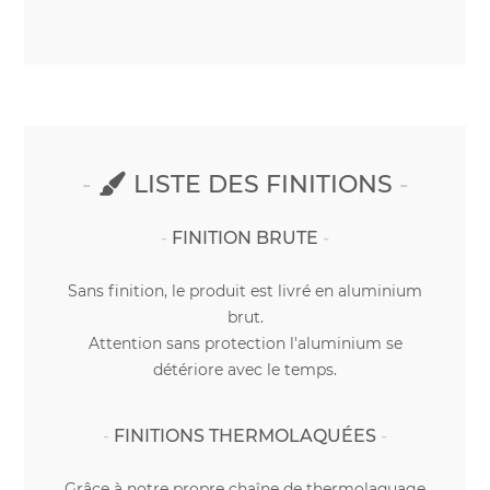
LISTE DES FINITIONS
FINITION BRUTE
Sans finition, le produit est livré en aluminium
brut.
Attention sans protection l'aluminium se
détériore avec le temps.
FINITIONS THERMOLAQUÉES
Grâce à notre propre chaîne de thermolaquage