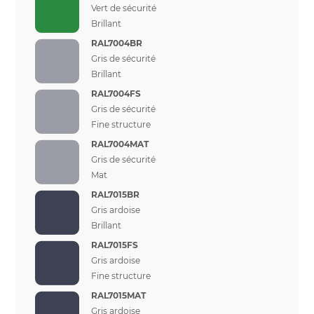
Vert de sécurité
Brillant
RAL7004BR
Gris de sécurité
Brillant
RAL7004FS
Gris de sécurité
Fine structure
RAL7004MAT
Gris de sécurité
Mat
RAL7015BR
Gris ardoise
Brillant
RAL7015FS
Gris ardoise
Fine structure
RAL7015MAT
Gris ardoise