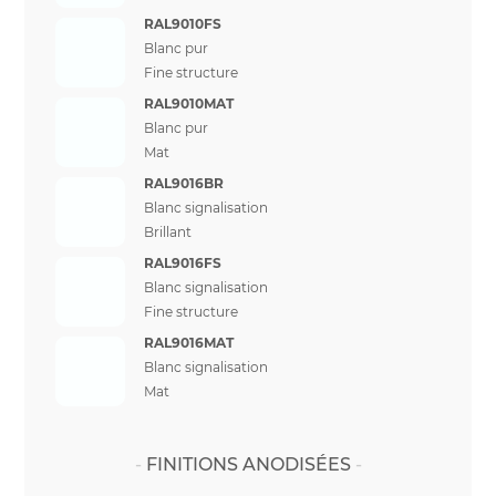
RAL9010FS
Blanc pur
Fine structure
RAL9010MAT
Blanc pur
Mat
RAL9016BR
Blanc signalisation
Brillant
RAL9016FS
Blanc signalisation
Fine structure
RAL9016MAT
Blanc signalisation
Mat
FINITIONS ANODISÉES