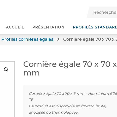
ACCUEIL
PRÉSENTATION
PROFILÉS STANDAR
Profilés cornières égales
Cornière égale 70 x 70 x
Cornière égale 70 x 70 x
mm
Cornière égale 70 x 70 x 6 mm – Aluminium 60
T6
Ce produit est disponible en finition brute,
anodisée ou thermolaquée.