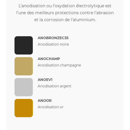
L’anodisation ou l’oxydation électrolytique est
l’une des meilleurs protections contre l’abrasion
et la corrosion de l’aluminium.
ANOBRONZEC35
Anodisation noire
ANOCHAMP
Anodisation champagne
ANOEV1
Anodisation argent
ANOOR
Anodisation or