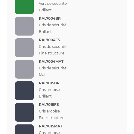
Vert de sécurité
Brillant
RAL7004BR
Gris de sécurité
Brillant
RAL7004FS
Gris de sécurité
Fine structure
RAL7004MAT
Gris de sécurité
Mat
RAL7015BR
Gris ardoise
Brillant
RAL7015FS
Gris ardoise
Fine structure
RAL7015MAT
Gris ardoise