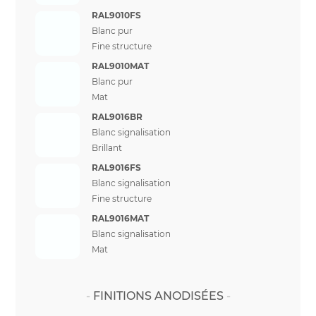
RAL9010FS
Blanc pur
Fine structure
RAL9010MAT
Blanc pur
Mat
RAL9016BR
Blanc signalisation
Brillant
RAL9016FS
Blanc signalisation
Fine structure
RAL9016MAT
Blanc signalisation
Mat
FINITIONS ANODISÉES