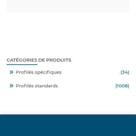
CATÉGORIES DE PRODUITS
Profilés spécifiques
(34)
Profilés standards
(1008)