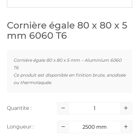
Cornière égale 80 x 80 x 5
mm 6060 T6
Cornière égale 80 x 80 x 5 mm – Aluminium 6060
T6
Ce produit est disponible en finition brute, anodisée
ou thermolaquée.
Quantite :
Longueur :