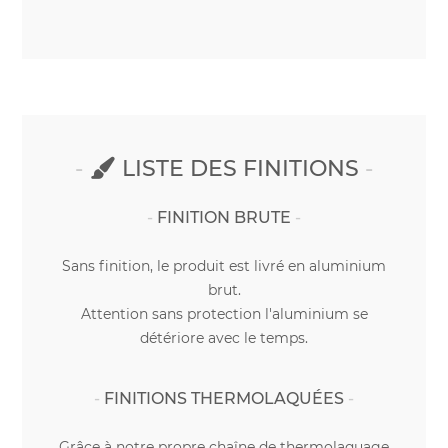
LISTE DES FINITIONS
FINITION BRUTE
Sans finition, le produit est livré en aluminium
brut.
Attention sans protection l'aluminium se
détériore avec le temps.
FINITIONS THERMOLAQUÉES
Grâce à notre propre chaîne de thermolaquage