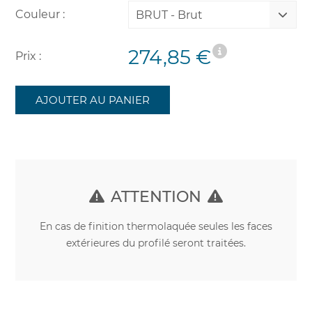
Couleur :
BRUT - Brut
274,85 €
Prix :
AJOUTER AU PANIER
ATTENTION
En cas de finition thermolaquée seules les faces
extérieures du profilé seront traitées.