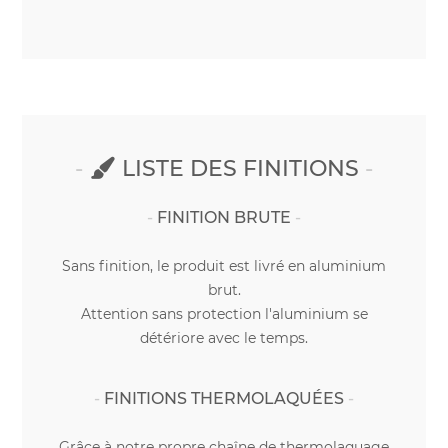
LISTE DES FINITIONS
FINITION BRUTE
Sans finition, le produit est livré en aluminium
brut.
Attention sans protection l'aluminium se
détériore avec le temps.
FINITIONS THERMOLAQUÉES
Grâce à notre propre chaîne de thermolaquage