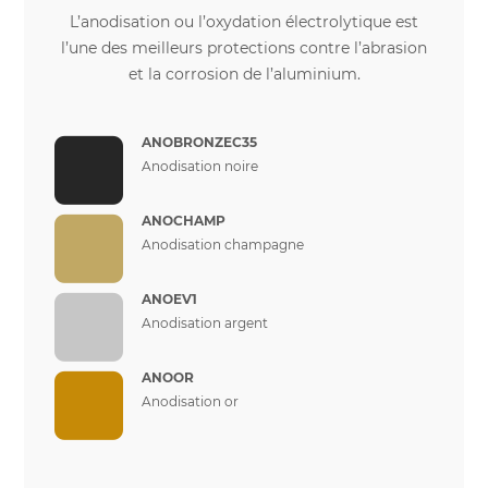
L’anodisation ou l’oxydation électrolytique est
l’une des meilleurs protections contre l’abrasion
et la corrosion de l’aluminium.
ANOBRONZEC35
Anodisation noire
ANOCHAMP
Anodisation champagne
ANOEV1
Anodisation argent
ANOOR
Anodisation or