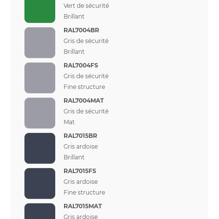
Vert de sécurité
Brillant
RAL7004BR
Gris de sécurité
Brillant
RAL7004FS
Gris de sécurité
Fine structure
RAL7004MAT
Gris de sécurité
Mat
RAL7015BR
Gris ardoise
Brillant
RAL7015FS
Gris ardoise
Fine structure
RAL7015MAT
Gris ardoise