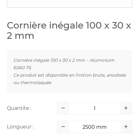
Cornière inégale 100 x 30 x
2 mm
Cornière inégale 100 x 30 x 2 mm – Aluminium
6060 T6
Ce produit est disponible en finition brute, anodisée
ou thermolaquée.
Quantite :
Longueur :