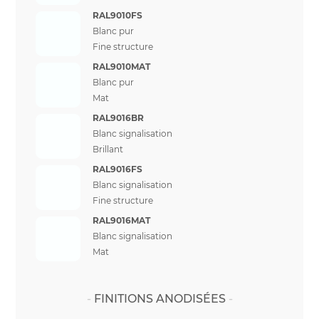
RAL9010FS
Blanc pur
Fine structure
RAL9010MAT
Blanc pur
Mat
RAL9016BR
Blanc signalisation
Brillant
RAL9016FS
Blanc signalisation
Fine structure
RAL9016MAT
Blanc signalisation
Mat
FINITIONS ANODISÉES