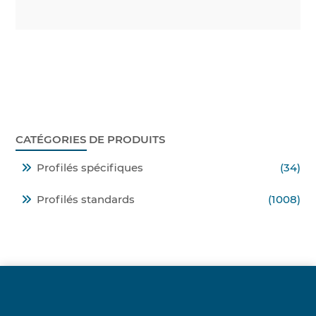
CATÉGORIES DE PRODUITS
Profilés spécifiques
(34)
Profilés standards
(1008)