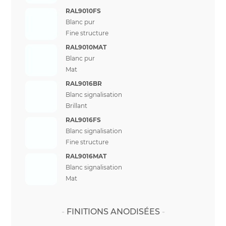
RAL9010FS
Blanc pur
Fine structure
RAL9010MAT
Blanc pur
Mat
RAL9016BR
Blanc signalisation
Brillant
RAL9016FS
Blanc signalisation
Fine structure
RAL9016MAT
Blanc signalisation
Mat
FINITIONS ANODISÉES