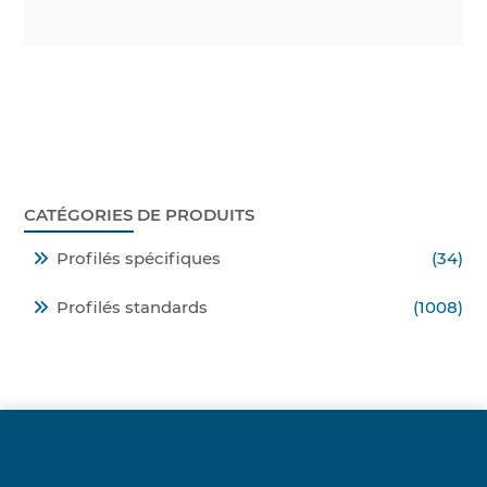
CATÉGORIES DE PRODUITS
Profilés spécifiques
(34)
Profilés standards
(1008)