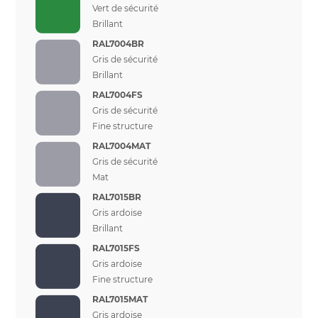
Vert de sécurité
Brillant
RAL7004BR
Gris de sécurité
Brillant
RAL7004FS
Gris de sécurité
Fine structure
RAL7004MAT
Gris de sécurité
Mat
RAL7015BR
Gris ardoise
Brillant
RAL7015FS
Gris ardoise
Fine structure
RAL7015MAT
Gris ardoise