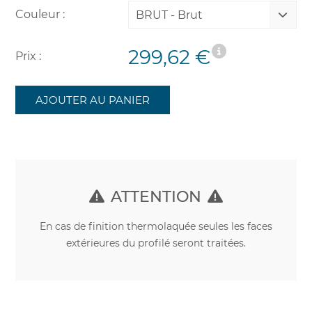
Couleur :
BRUT - Brut
299,62 €
Prix :
AJOUTER AU PANIER
ATTENTION
En cas de finition thermolaquée seules les faces
extérieures du profilé seront traitées.