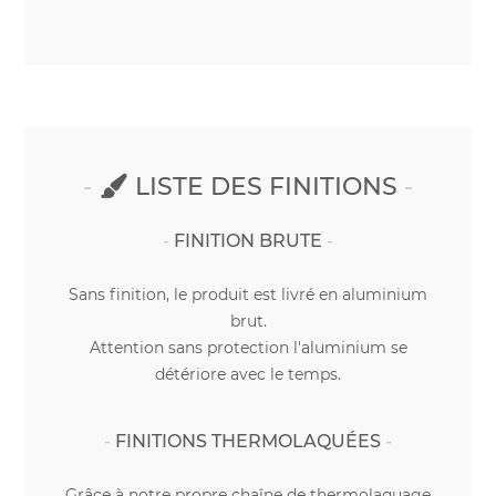
LISTE DES FINITIONS
FINITION BRUTE
Sans finition, le produit est livré en aluminium
brut.
Attention sans protection l'aluminium se
détériore avec le temps.
FINITIONS THERMOLAQUÉES
Grâce à notre propre chaîne de thermolaquage