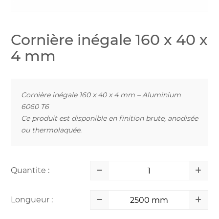
Cornière inégale 160 x 40 x
4 mm
Cornière inégale 160 x 40 x 4 mm – Aluminium
6060 T6
Ce produit est disponible en finition brute, anodisée
ou thermolaquée.
Quantite :
Longueur :