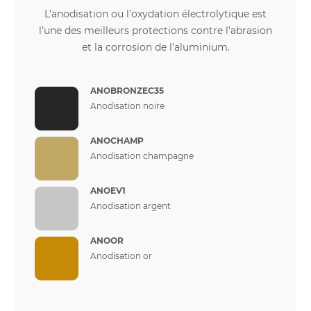
L’anodisation ou l’oxydation électrolytique est
l’une des meilleurs protections contre l’abrasion
et la corrosion de l’aluminium.
ANOBRONZEC35
Anodisation noire
ANOCHAMP
Anodisation champagne
ANOEV1
Anodisation argent
ANOOR
Anodisation or