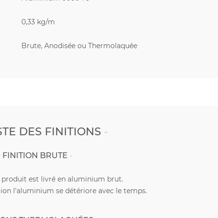
0,33 kg/m
Brute, Anodisée ou Thermolaquée
STE DES FINITIONS
FINITION BRUTE
e produit est livré en aluminium brut.
ion l'aluminium se détériore avec le temps.