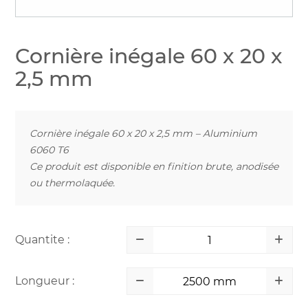
Cornière inégale 60 x 20 x
2,5 mm
Cornière inégale 60 x 20 x 2,5 mm – Aluminium
6060 T6
Ce produit est disponible en finition brute, anodisée
ou thermolaquée.
Quantite :
Longueur :