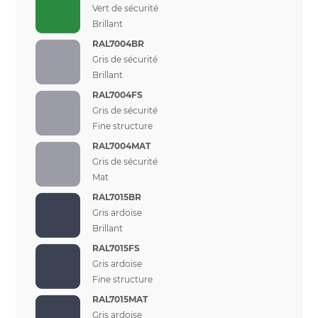
Vert de sécurité
Brillant
RAL7004BR
Gris de sécurité
Brillant
RAL7004FS
Gris de sécurité
Fine structure
RAL7004MAT
Gris de sécurité
Mat
RAL7015BR
Gris ardoise
Brillant
RAL7015FS
Gris ardoise
Fine structure
RAL7015MAT
Gris ardoise