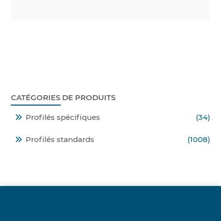
CATÉGORIES DE PRODUITS
Profilés spécifiques
(34)
Profilés standards
(1008)