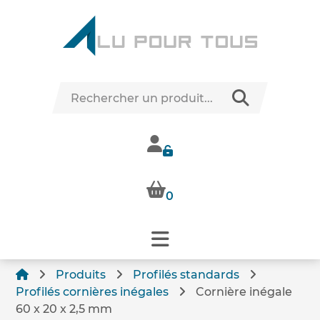
0
Produits
Profilés standards
Profilés cornières inégales
Cornière inégale
60 x 20 x 2,5 mm