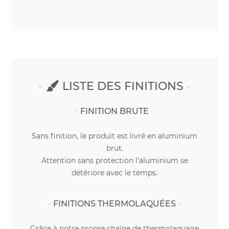
LISTE DES FINITIONS
FINITION BRUTE
Sans finition, le produit est livré en aluminium
brut.
Attention sans protection l'aluminium se
détériore avec le temps.
FINITIONS THERMOLAQUÉES
Grâce à notre propre chaîne de thermolaquage