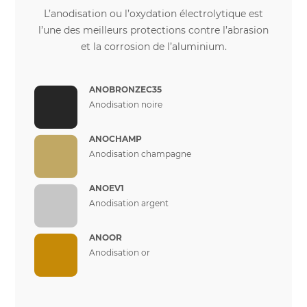
L’anodisation ou l’oxydation électrolytique est
l’une des meilleurs protections contre l’abrasion
et la corrosion de l’aluminium.
ANOBRONZEC35
Anodisation noire
ANOCHAMP
Anodisation champagne
ANOEV1
Anodisation argent
ANOOR
Anodisation or