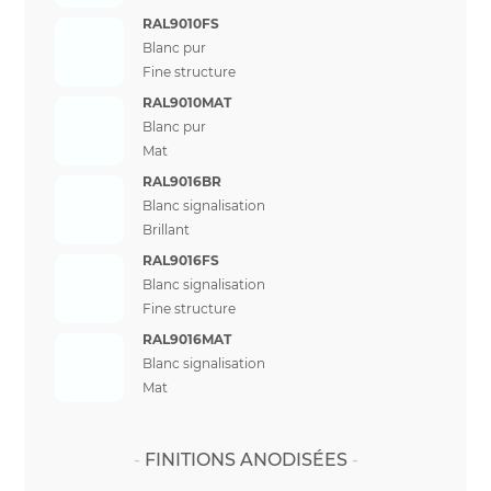
RAL9010FS
Blanc pur
Fine structure
RAL9010MAT
Blanc pur
Mat
RAL9016BR
Blanc signalisation
Brillant
RAL9016FS
Blanc signalisation
Fine structure
RAL9016MAT
Blanc signalisation
Mat
FINITIONS ANODISÉES