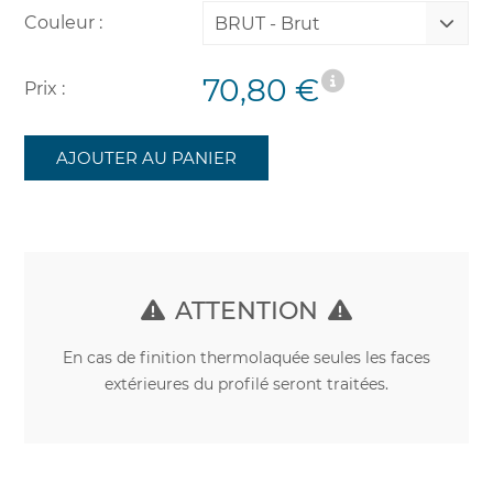
Couleur :
BRUT - Brut
70,80 €
Prix :
AJOUTER AU PANIER
ATTENTION
En cas de finition thermolaquée seules les faces
extérieures du profilé seront traitées.