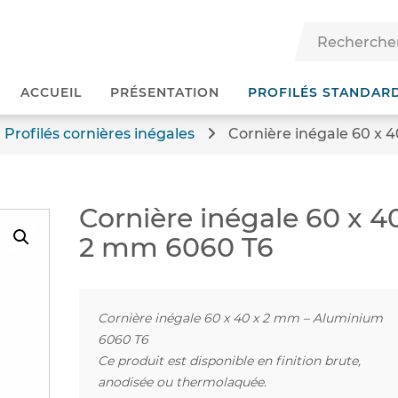
ACCUEIL
PRÉSENTATION
PROFILÉS STANDAR
Profilés cornières inégales
Cornière inégale 60 x 
Cornière inégale 60 x 4
2 mm 6060 T6
Cornière inégale 60 x 40 x 2 mm – Aluminium
6060 T6
Ce produit est disponible en finition brute,
anodisée ou thermolaquée.