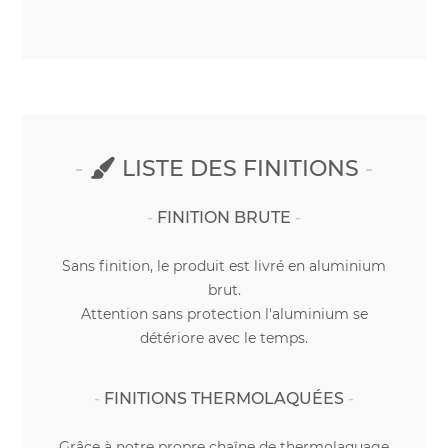
LISTE DES FINITIONS
FINITION BRUTE
Sans finition, le produit est livré en aluminium
brut.
Attention sans protection l'aluminium se
détériore avec le temps.
FINITIONS THERMOLAQUÉES
Grâce à notre propre chaîne de thermolaquage