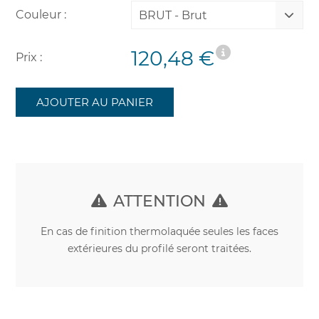
Couleur :
BRUT - Brut
120,48 €
Prix :
AJOUTER AU PANIER
ATTENTION
En cas de finition thermolaquée seules les faces
extérieures du profilé seront traitées.