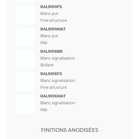
RAL9010FS
Blanc pur
Fine structure
RAL9010MAT
Blanc pur
Mat
RAL9016BR
Blanc signalisation
Brillant
RAL9016FS
Blanc signalisation
Fine structure
RAL9016MAT
Blanc signalisation
Mat
FINITIONS ANODISÉES