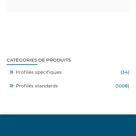
CATÉGORIES DE PRODUITS
Profilés spécifiques
(34)
Profilés standards
(1008)