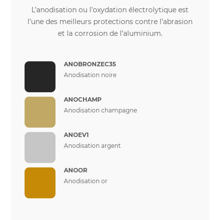
L’anodisation ou l’oxydation électrolytique est
l’une des meilleurs protections contre l’abrasion
et la corrosion de l’aluminium.
ANOBRONZEC35
Anodisation noire
ANOCHAMP
Anodisation champagne
ANOEV1
Anodisation argent
ANOOR
Anodisation or