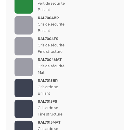
Vert de sécurité
Brillant
RAL7004BR
Gris de sécurité
Brillant
RAL7004FS
Gris de sécurité
Fine structure
RAL7004MAT
Gris de sécurité
Mat
RAL7015BR
Gris ardoise
Brillant
RAL7015FS
Gris ardoise
Fine structure
RAL7015MAT
Gris ardoise