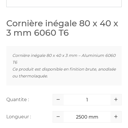
Cornière inégale 80 x 40 x
3 mm 6060 T6
Cornière inégale 80 x 40 x 3 mm – Aluminium 6060
T6
Ce produit est disponible en finition brute, anodisée
ou thermolaquée.
Quantite :
Longueur :