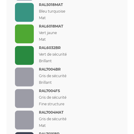
RAL5018MAT
Bleu turquoise
Mat
RAL6018MAT
Vert jaune
Mat
RAL6032BR
Vert de sécurité
Brillant
RAL7004BR
Gris de sécurité
Brillant
RAL7004FS
Gris de sécurité
Fine structure
RAL7004MAT
Gris de sécurité
Mat
RAL7015BR