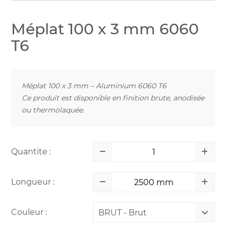
Méplat 100 x 3 mm 6060
T6
Méplat 100 x 3 mm – Aluminium 6060 T6
Ce produit est disponible en finition brute, anodisée
ou thermolaquée.
Quantite :
Longueur :
Couleur :
BRUT - Brut