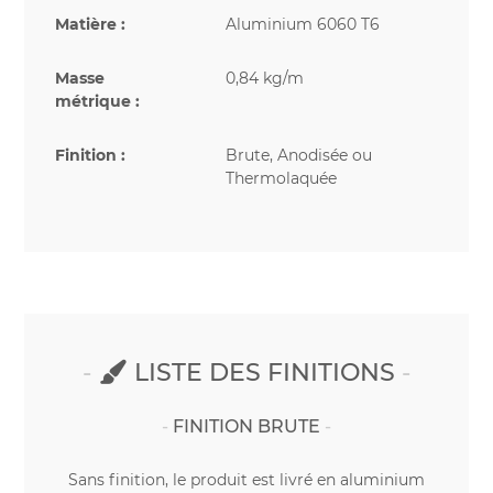
Matière :
Aluminium 6060 T6
Masse
0,84 kg/m
métrique :
Finition :
Brute, Anodisée ou
Thermolaquée
LISTE DES FINITIONS
FINITION BRUTE
Sans finition, le produit est livré en aluminium