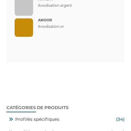
Anodisation argent
ANOOR
Anodisation or
CATÉGORIES DE PRODUITS
Profilés spécifiques
(34)