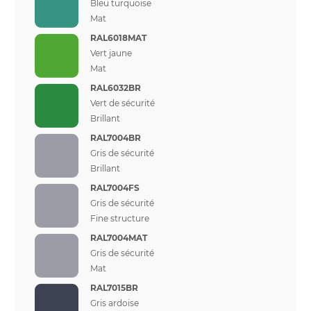
Bleu turquoise
Mat
RAL6018MAT
Vert jaune
Mat
RAL6032BR
Vert de sécurité
Brillant
RAL7004BR
Gris de sécurité
Brillant
RAL7004FS
Gris de sécurité
Fine structure
RAL7004MAT
Gris de sécurité
Mat
RAL7015BR
Gris ardoise