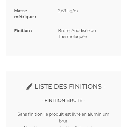
Masse
2,69 kg/m
métrique :
Finition :
Brute, Anodisée ou
Thermolaquée
LISTE DES FINITIONS
FINITION BRUTE
Sans finition, le produit est livré en aluminium
brut.