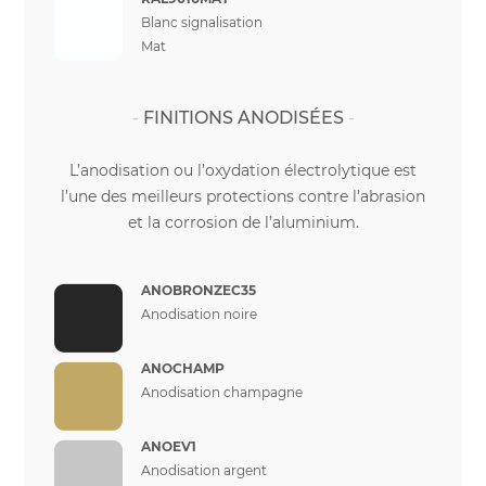
Blanc signalisation
Mat
FINITIONS ANODISÉES
L’anodisation ou l’oxydation électrolytique est
l’une des meilleurs protections contre l’abrasion
et la corrosion de l’aluminium.
ANOBRONZEC35
Anodisation noire
ANOCHAMP
Anodisation champagne
ANOEV1
Anodisation argent