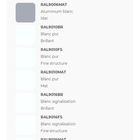
RAL9006MAT
Aluminium blanc
Mat
RAL9010BR
Blanc pur
Brillant
RAL9010FS
Blanc pur
Fine structure
RAL9010MAT
Blanc pur
Mat
RAL9016BR
Blanc signalisation
Brillant
RAL9016FS
Blanc signalisation
Fine structure
RAL9016MAT