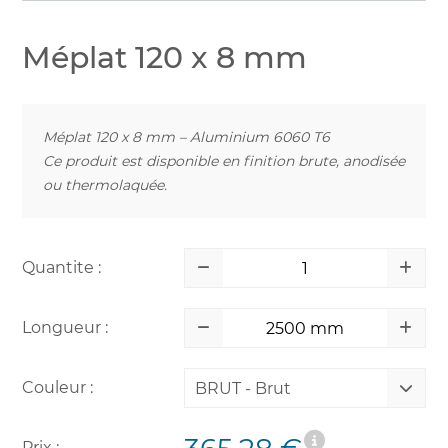
Méplat 120 x 8 mm
Méplat 120 x 8 mm – Aluminium 6060 T6
Ce produit est disponible en finition brute, anodisée
ou thermolaquée.
Quantite :
Longueur :
Couleur :
BRUT - Brut
Prix :