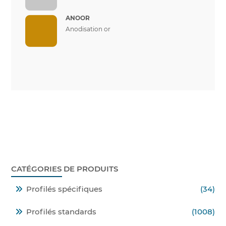
ANOOR
Anodisation or
CATÉGORIES DE PRODUITS
Profilés spécifiques
(34)
Profilés standards
(1008)