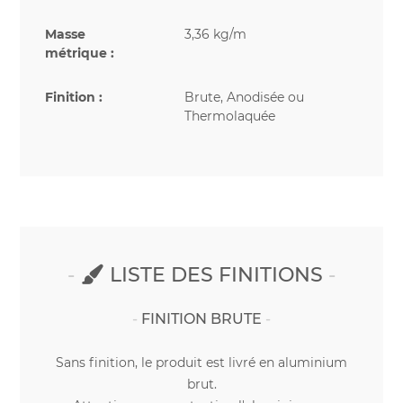
Masse
3,36 kg/m
métrique :
Finition :
Brute, Anodisée ou
Thermolaquée
LISTE DES FINITIONS
FINITION BRUTE
Sans finition, le produit est livré en aluminium
brut.