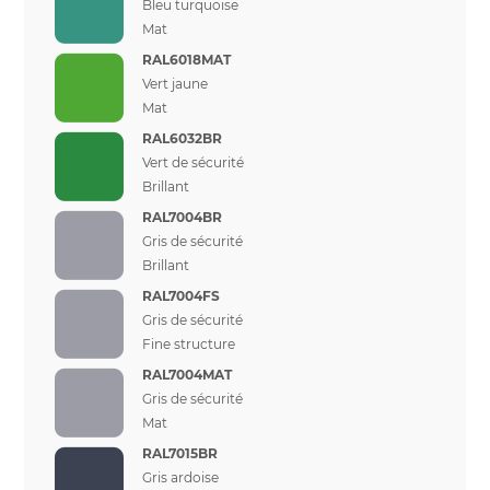
Bleu turquoise
Mat
RAL6018MAT
Vert jaune
Mat
RAL6032BR
Vert de sécurité
Brillant
RAL7004BR
Gris de sécurité
Brillant
RAL7004FS
Gris de sécurité
Fine structure
RAL7004MAT
Gris de sécurité
Mat
RAL7015BR
Gris ardoise