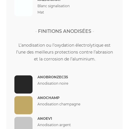
Blanc signalisation
Mat
FINITIONS ANODISÉES
L’anodisation ou l’oxydation électrolytique est
l’une des meilleurs protections contre l’abrasion
et la corrosion de l’aluminium.
ANOBRONZEC35
Anodisation noire
ANOCHAMP
Anodisation champagne
ANOEV1
Anodisation argent