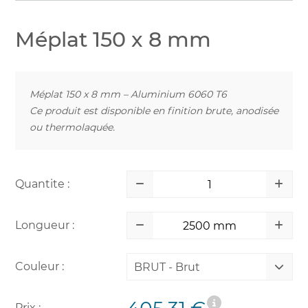
Méplat 150 x 8 mm
Méplat 150 x 8 mm – Aluminium 6060 T6
Ce produit est disponible en finition brute, anodisée
ou thermolaquée.
Quantite :
Longueur :
Couleur :
BRUT - Brut
Prix :