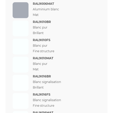
RAL9006MAT
Aluminium blanc
Mat
RAL9010BR
Blanc pur
Brillant
RAL9010FS
Blanc pur
Fine structure
RAL9010MAT
Blanc pur
Mat
RAL9016BR
Blanc signalisation
Brillant
RAL9016FS
Blanc signalisation
Fine structure
RAL9016MAT