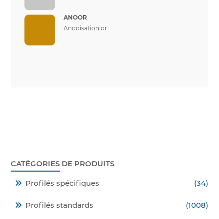
ANOOR
Anodisation or
CATÉGORIES DE PRODUITS
Profilés spécifiques
(34)
Profilés standards
(1008)