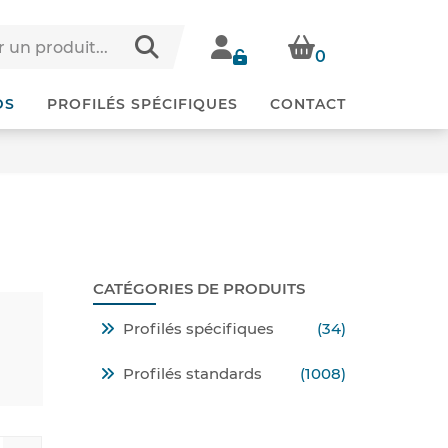
0
DS
PROFILÉS SPÉCIFIQUES
CONTACT
CATÉGORIES DE PRODUITS
Profilés spécifiques
(34)
Profilés standards
(1008)