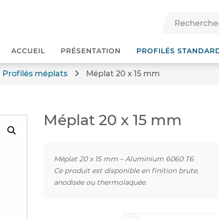
ACCUEIL
PRÉSENTATION
PROFILÉS STANDAR
Profilés méplats
Méplat 20 x 15 mm
Méplat 20 x 15 mm
Méplat 20 x 15 mm – Aluminium 6060 T6
Ce produit est disponible en finition brute,
anodisée ou thermolaquée.