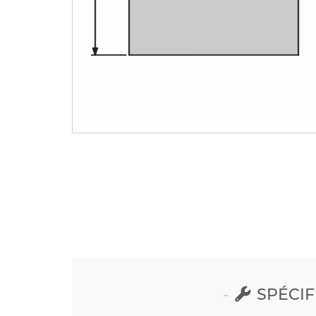
SPÉCIF