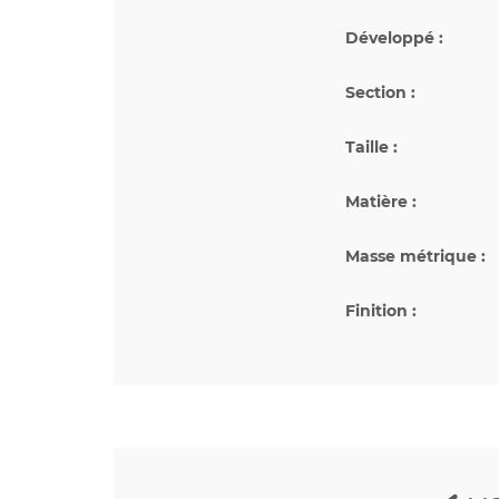
Développé :
Section :
Taille :
Matière :
Masse métrique :
Finition :