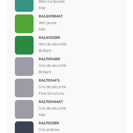
Bleu turquoise
Mat
RAL6018MAT
Vert jaune
Mat
RAL6032BR
Vert de sécurité
Brillant
RAL7004BR
Gris de sécurité
Brillant
RAL7004FS
Gris de sécurité
Fine structure
RAL7004MAT
Gris de sécurité
Mat
RAL7015BR
Gris ardoise