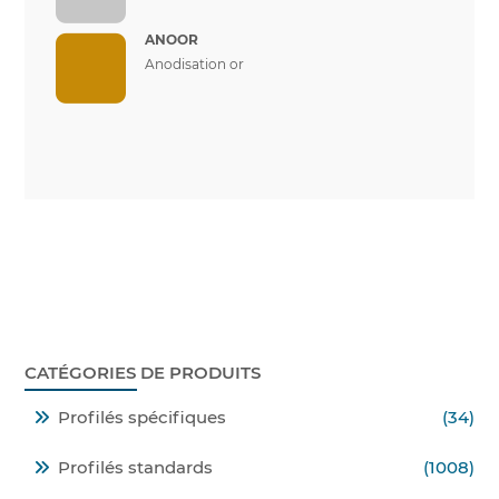
ANOOR
Anodisation or
CATÉGORIES DE PRODUITS
Profilés spécifiques
(34)
Profilés standards
(1008)