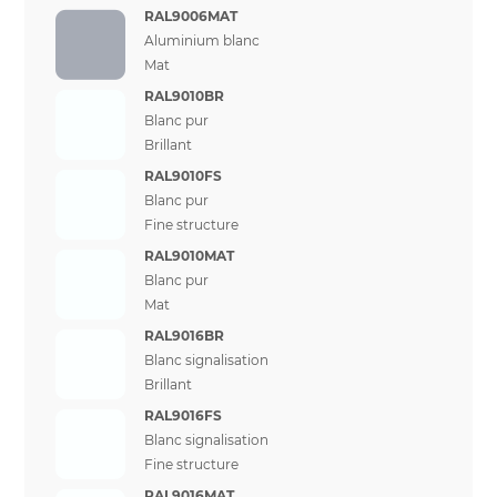
RAL9006MAT
Aluminium blanc
Mat
RAL9010BR
Blanc pur
Brillant
RAL9010FS
Blanc pur
Fine structure
RAL9010MAT
Blanc pur
Mat
RAL9016BR
Blanc signalisation
Brillant
RAL9016FS
Blanc signalisation
Fine structure
RAL9016MAT