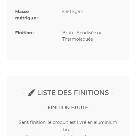
Masse
5,60 kg/m
métrique :
Finition :
Brute, Anodisée ou
Thermolaquée
LISTE DES FINITIONS
FINITION BRUTE
Sans finition, le produit est livré en aluminium
brut.