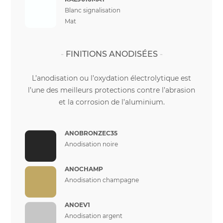
Blanc signalisation
Mat
FINITIONS ANODISÉES
L’anodisation ou l’oxydation électrolytique est
l’une des meilleurs protections contre l’abrasion
et la corrosion de l’aluminium.
ANOBRONZEC35
Anodisation noire
ANOCHAMP
Anodisation champagne
ANOEV1
Anodisation argent