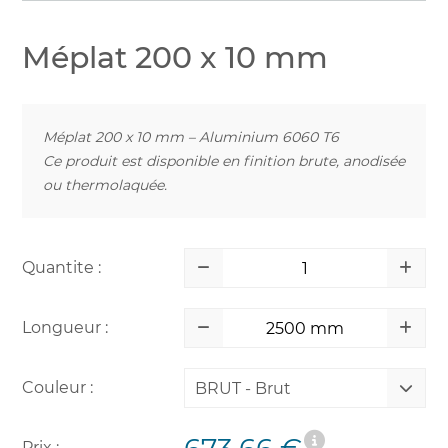
Méplat 200 x 10 mm
Méplat 200 x 10 mm – Aluminium 6060 T6
Ce produit est disponible en finition brute, anodisée
ou thermolaquée.
Quantite :
Longueur :
Couleur :
BRUT - Brut
Prix :