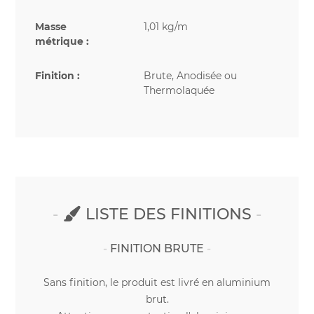
Masse
1,01 kg/m
métrique :
Finition :
Brute, Anodisée ou
Thermolaquée
LISTE DES FINITIONS
FINITION BRUTE
Sans finition, le produit est livré en aluminium
brut.