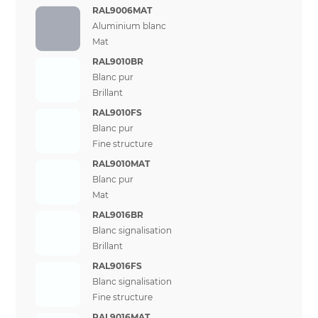
RAL9006MAT
Aluminium blanc
Mat
RAL9010BR
Blanc pur
Brillant
RAL9010FS
Blanc pur
Fine structure
RAL9010MAT
Blanc pur
Mat
RAL9016BR
Blanc signalisation
Brillant
RAL9016FS
Blanc signalisation
Fine structure
RAL9016MAT