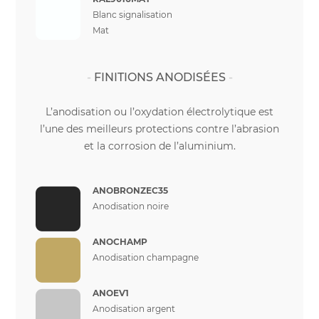
Blanc signalisation
Mat
FINITIONS ANODISÉES
L’anodisation ou l’oxydation électrolytique est
l’une des meilleurs protections contre l’abrasion
et la corrosion de l’aluminium.
ANOBRONZEC35
Anodisation noire
ANOCHAMP
Anodisation champagne
ANOEV1
Anodisation argent