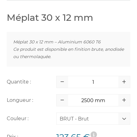
Méplat 30 x 12 mm
Méplat 30 x 12 mm – Aluminium 6060 T6
Ce produit est disponible en finition brute, anodisée
ou thermolaquée.
Quantite :
Longueur :
Couleur :
BRUT - Brut
Prix :