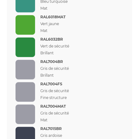
Bleu turquoise
Mat
RAL6018MAT
Vert jaune
Mat
RAL6032BR
Vert de sécurité
Brillant
RAL7004BR
Gris de sécurité
Brillant
RAL7004FS
Gris de sécurité
Fine structure
RAL7004MAT
Gris de sécurité
Mat
RAL7015BR
Gris ardoise