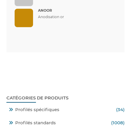
ANOOR
Anodisation or
CATÉGORIES DE PRODUITS
Profilés spécifiques
(34)
Profilés standards
(1008)