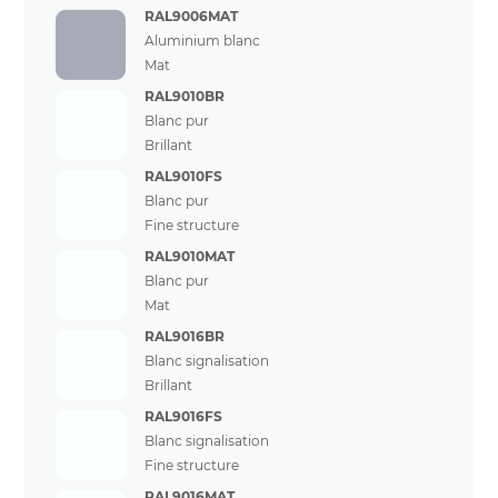
RAL9006MAT
Aluminium blanc
Mat
RAL9010BR
Blanc pur
Brillant
RAL9010FS
Blanc pur
Fine structure
RAL9010MAT
Blanc pur
Mat
RAL9016BR
Blanc signalisation
Brillant
RAL9016FS
Blanc signalisation
Fine structure
RAL9016MAT