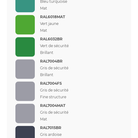
Bleu turquoise
Mat
RAL6018MAT
Vert jaune
Mat
RAL6032BR
Vert de sécurité
Brillant
RAL7004BR
Gris de sécurité
Brillant
RAL7004FS
Gris de sécurité
Fine structure
RAL7004MAT
Gris de sécurité
Mat
RAL7015BR
Gris ardoise