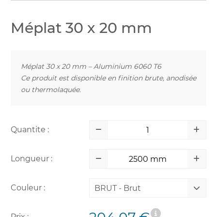
Méplat 30 x 20 mm
Méplat 30 x 20 mm – Aluminium 6060 T6
Ce produit est disponible en finition brute, anodisée
ou thermolaquée.
Quantite :
Longueur :
Couleur :
BRUT - Brut
Prix :