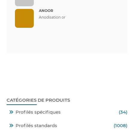
ANOOR
Anodisation or
CATÉGORIES DE PRODUITS
Profilés spécifiques
(34)
Profilés standards
(1008)