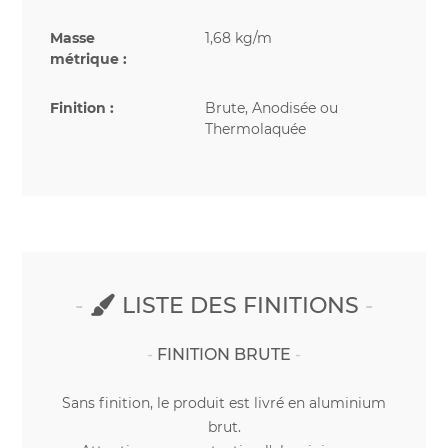
Masse
1,68 kg/m
métrique :
Finition :
Brute, Anodisée ou
Thermolaquée
LISTE DES FINITIONS
FINITION BRUTE
Sans finition, le produit est livré en aluminium
brut.