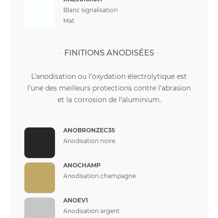
Blanc signalisation
Mat
FINITIONS ANODISÉES
L’anodisation ou l’oxydation électrolytique est
l’une des meilleurs protections contre l’abrasion
et la corrosion de l’aluminium.
ANOBRONZEC35
Anodisation noire
ANOCHAMP
Anodisation champagne
ANOEV1
Anodisation argent