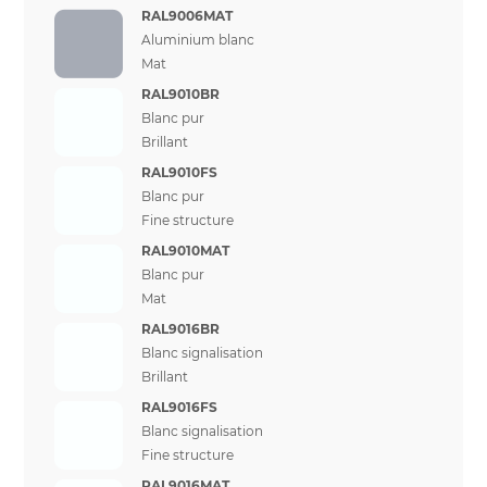
RAL9006MAT
Aluminium blanc
Mat
RAL9010BR
Blanc pur
Brillant
RAL9010FS
Blanc pur
Fine structure
RAL9010MAT
Blanc pur
Mat
RAL9016BR
Blanc signalisation
Brillant
RAL9016FS
Blanc signalisation
Fine structure
RAL9016MAT