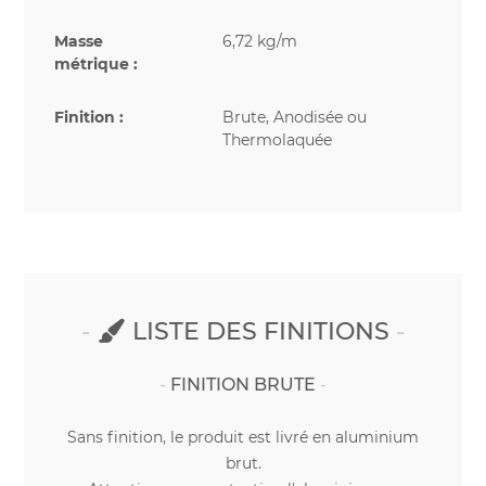
Masse
6,72 kg/m
métrique :
Finition :
Brute, Anodisée ou
Thermolaquée
LISTE DES FINITIONS
FINITION BRUTE
Sans finition, le produit est livré en aluminium
brut.