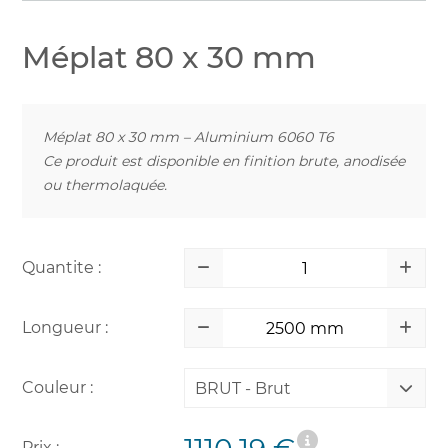
Méplat 80 x 30 mm
Méplat 80 x 30 mm – Aluminium 6060 T6
Ce produit est disponible en finition brute, anodisée
ou thermolaquée.
Quantite :
Longueur :
Couleur :
BRUT - Brut
Prix :