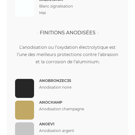
Blanc signalisation
Mat
FINITIONS ANODISÉES
L’anodisation ou l’oxydation électrolytique est
l’une des meilleurs protections contre l’abrasion
et la corrosion de l’aluminium.
ANOBRONZEC35
Anodisation noire
ANOCHAMP
Anodisation champagne
ANOEV1
Anodisation argent