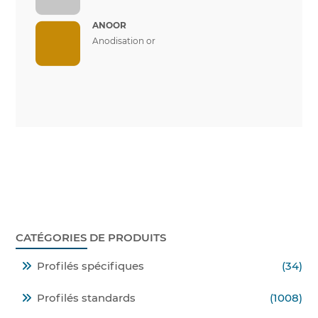
ANOOR
Anodisation or
CATÉGORIES DE PRODUITS
Profilés spécifiques
(34)
Profilés standards
(1008)