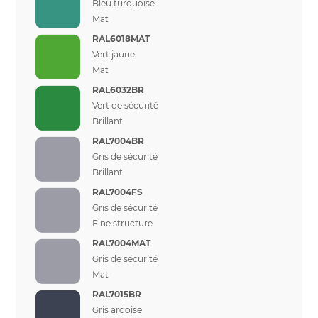
Bleu turquoise
Mat
RAL6018MAT
Vert jaune
Mat
RAL6032BR
Vert de sécurité
Brillant
RAL7004BR
Gris de sécurité
Brillant
RAL7004FS
Gris de sécurité
Fine structure
RAL7004MAT
Gris de sécurité
Mat
RAL7015BR
Gris ardoise