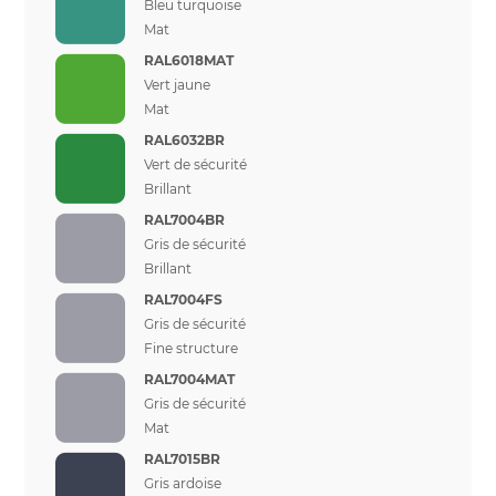
Bleu turquoise
Mat
RAL6018MAT
Vert jaune
Mat
RAL6032BR
Vert de sécurité
Brillant
RAL7004BR
Gris de sécurité
Brillant
RAL7004FS
Gris de sécurité
Fine structure
RAL7004MAT
Gris de sécurité
Mat
RAL7015BR
Gris ardoise