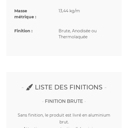
Masse
13,44 kg/m
métrique :
Finition :
Brute, Anodisée ou
Thermolaquée
LISTE DES FINITIONS
FINITION BRUTE
Sans finition, le produit est livré en aluminium
brut.