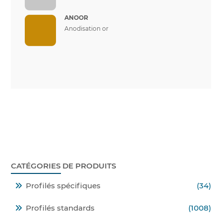
ANOOR
Anodisation or
CATÉGORIES DE PRODUITS
Profilés spécifiques
(34)
Profilés standards
(1008)