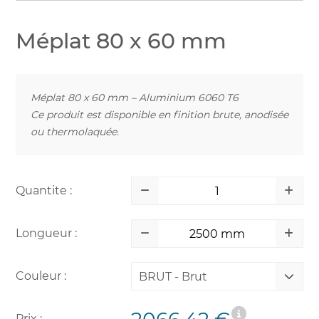
Méplat 80 x 60 mm
Méplat 80 x 60 mm – Aluminium 6060 T6
Ce produit est disponible en finition brute, anodisée
ou thermolaquée.
Quantite :
Longueur :
Couleur :
BRUT - Brut
Prix :