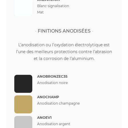
Blanc signalisation
Mat
FINITIONS ANODISÉES
L’anodisation ou l’oxydation électrolytique est
l’une des meilleurs protections contre l’abrasion
et la corrosion de l’aluminium.
ANOBRONZEC35
Anodisation noire
ANOCHAMP
Anodisation champagne
ANOEV1
Anodisation argent