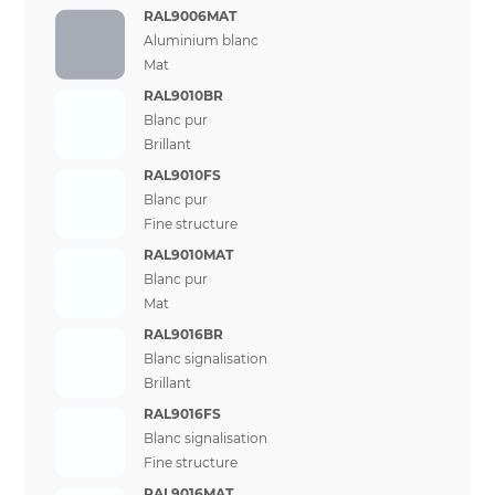
RAL9006MAT
Aluminium blanc
Mat
RAL9010BR
Blanc pur
Brillant
RAL9010FS
Blanc pur
Fine structure
RAL9010MAT
Blanc pur
Mat
RAL9016BR
Blanc signalisation
Brillant
RAL9016FS
Blanc signalisation
Fine structure
RAL9016MAT