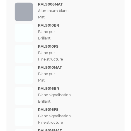
RAL9006MAT
Aluminium blanc
Mat
RAL9010BR
Blanc pur
Brillant
RAL9010FS
Blanc pur
Fine structure
RAL9010MAT
Blanc pur
Mat
RAL9016BR
Blanc signalisation
Brillant
RAL9016FS
Blanc signalisation
Fine structure
RAL9016MAT