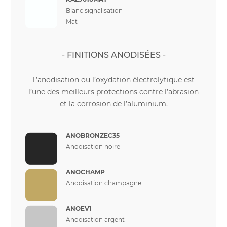
Blanc signalisation
Mat
FINITIONS ANODISÉES
L’anodisation ou l’oxydation électrolytique est
l’une des meilleurs protections contre l’abrasion
et la corrosion de l’aluminium.
ANOBRONZEC35
Anodisation noire
ANOCHAMP
Anodisation champagne
ANOEV1
Anodisation argent