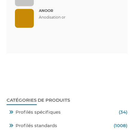
ANOOR
Anodisation or
CATÉGORIES DE PRODUITS
Profilés spécifiques
(34)
Profilés standards
(1008)