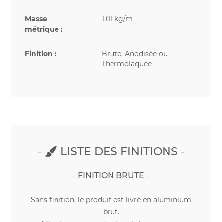
Masse
1,01 kg/m
métrique :
Finition :
Brute, Anodisée ou
Thermolaquée
LISTE DES FINITIONS
FINITION BRUTE
Sans finition, le produit est livré en aluminium
brut.