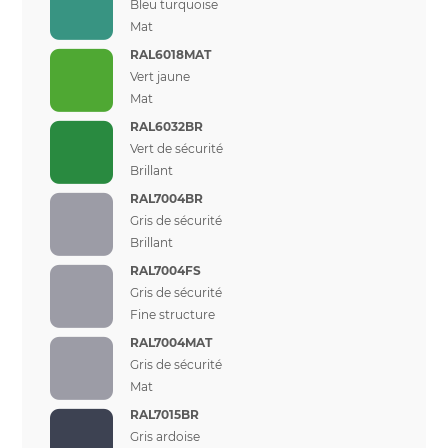
Bleu turquoise
Mat
RAL6018MAT
Vert jaune
Mat
RAL6032BR
Vert de sécurité
Brillant
RAL7004BR
Gris de sécurité
Brillant
RAL7004FS
Gris de sécurité
Fine structure
RAL7004MAT
Gris de sécurité
Mat
RAL7015BR
Gris ardoise