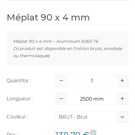
Méplat 90 x 4 mm
Méplat 90 x 4 mm – Aluminium 6060 T6
Ce produit est disponible en finition brute, anodisée
ou thermolaquée.
Quantite :
Longueur :
Couleur :
BRUT - Brut
Prix :