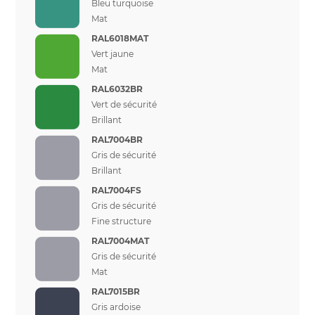
Bleu turquoise
Mat
RAL6018MAT
Vert jaune
Mat
RAL6032BR
Vert de sécurité
Brillant
RAL7004BR
Gris de sécurité
Brillant
RAL7004FS
Gris de sécurité
Fine structure
RAL7004MAT
Gris de sécurité
Mat
RAL7015BR
Gris ardoise