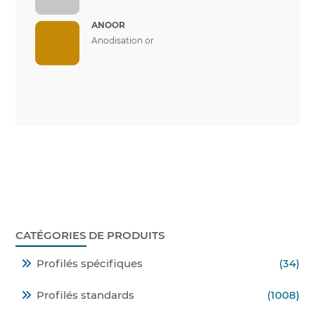
ANOOR
Anodisation or
CATÉGORIES DE PRODUITS
Profilés spécifiques
(34)
Profilés standards
(1008)