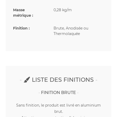
Masse
0,28 kg/m
métrique :
Finition :
Brute, Anodisée ou
Thermolaquée
LISTE DES FINITIONS
FINITION BRUTE
Sans finition, le produit est livré en aluminium
brut.