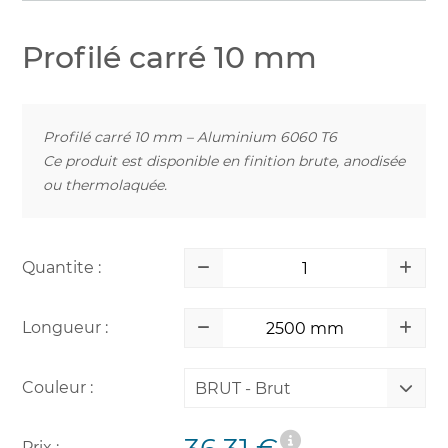
Profilé carré 10 mm
Profilé carré 10 mm – Aluminium 6060 T6
Ce produit est disponible en finition brute, anodisée
ou thermolaquée.
Quantite :
Longueur :
Couleur :
BRUT - Brut
Prix :