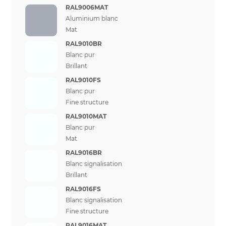
RAL9006MAT
Aluminium blanc
Mat
RAL9010BR
Blanc pur
Brillant
RAL9010FS
Blanc pur
Fine structure
RAL9010MAT
Blanc pur
Mat
RAL9016BR
Blanc signalisation
Brillant
RAL9016FS
Blanc signalisation
Fine structure
RAL9016MAT