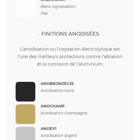
Blanc signalisation
Mat
FINITIONS ANODISÉES
L’anodisation ou l’oxydation électrolytique est
l’une des meilleurs protections contre l’abrasion
et la corrosion de l’aluminium.
ANOBRONZEC35
Anodisation noire
ANOCHAMP
Anodisation champagne
ANOEV1
Anodisation argent