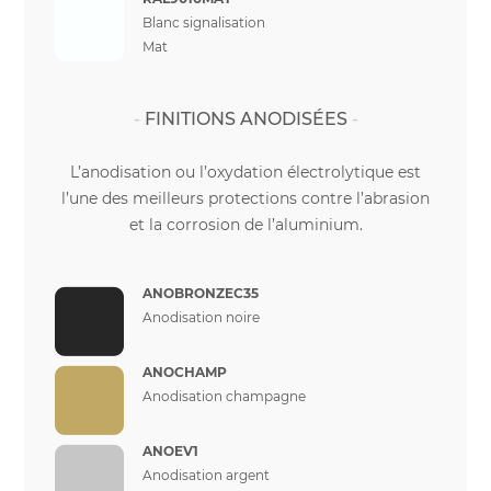
Blanc signalisation
Mat
FINITIONS ANODISÉES
L’anodisation ou l’oxydation électrolytique est
l’une des meilleurs protections contre l’abrasion
et la corrosion de l’aluminium.
ANOBRONZEC35
Anodisation noire
ANOCHAMP
Anodisation champagne
ANOEV1
Anodisation argent