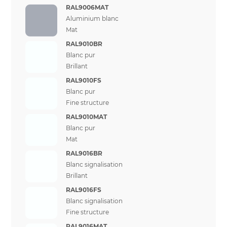
RAL9006MAT
Aluminium blanc
Mat
RAL9010BR
Blanc pur
Brillant
RAL9010FS
Blanc pur
Fine structure
RAL9010MAT
Blanc pur
Mat
RAL9016BR
Blanc signalisation
Brillant
RAL9016FS
Blanc signalisation
Fine structure
RAL9016MAT