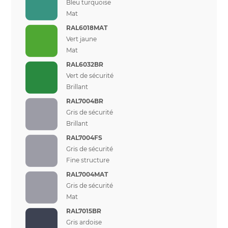
Bleu turquoise
Mat
RAL6018MAT
Vert jaune
Mat
RAL6032BR
Vert de sécurité
Brillant
RAL7004BR
Gris de sécurité
Brillant
RAL7004FS
Gris de sécurité
Fine structure
RAL7004MAT
Gris de sécurité
Mat
RAL7015BR
Gris ardoise