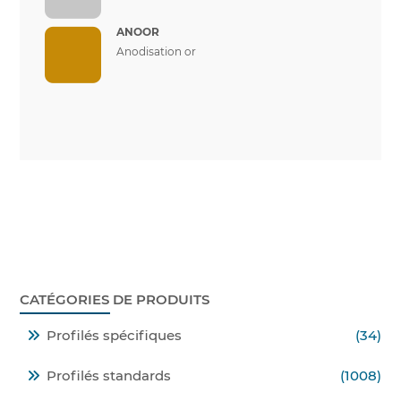
ANOOR
Anodisation or
CATÉGORIES DE PRODUITS
Profilés spécifiques
(34)
Profilés standards
(1008)