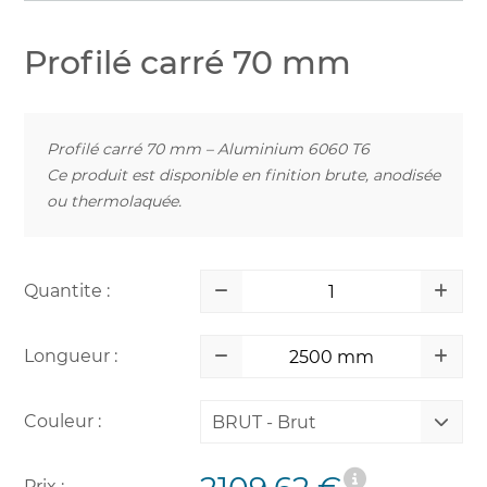
Profilé carré 70 mm
Profilé carré 70 mm – Aluminium 6060 T6
Ce produit est disponible en finition brute, anodisée
ou thermolaquée.
Quantite :
Longueur :
Couleur :
BRUT - Brut
Prix :