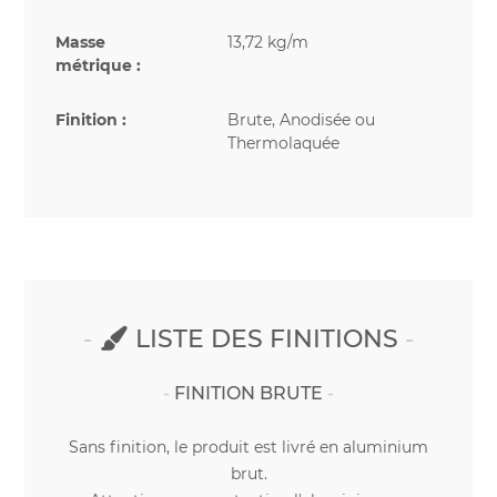
Masse
13,72 kg/m
métrique :
Finition :
Brute, Anodisée ou
Thermolaquée
LISTE DES FINITIONS
FINITION BRUTE
Sans finition, le produit est livré en aluminium
brut.