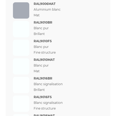
RAL9006MAT
Aluminium blanc
Mat
RAL9010BR
Blanc pur
Brillant
RAL9010FS
Blanc pur
Fine structure
RAL9010MAT
Blanc pur
Mat
RAL9016BR
Blanc signalisation
Brillant
RAL9016FS
Blanc signalisation
Fine structure
RAL9016MAT