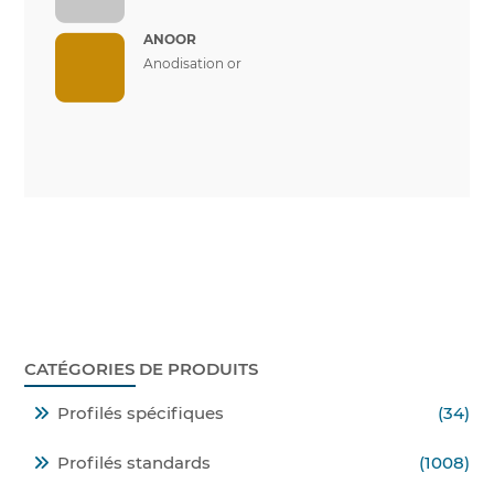
ANOOR
Anodisation or
CATÉGORIES DE PRODUITS
Profilés spécifiques
(34)
Profilés standards
(1008)