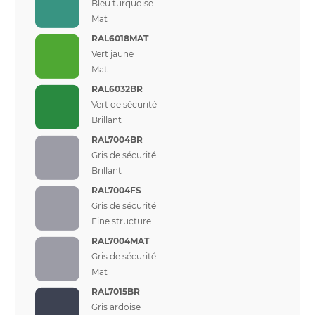
Bleu turquoise
Mat
RAL6018MAT
Vert jaune
Mat
RAL6032BR
Vert de sécurité
Brillant
RAL7004BR
Gris de sécurité
Brillant
RAL7004FS
Gris de sécurité
Fine structure
RAL7004MAT
Gris de sécurité
Mat
RAL7015BR
Gris ardoise