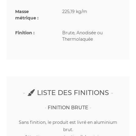
Masse
225,19 kg/m
métrique :
Finition :
Brute, Anodisée ou
Thermolaquée
LISTE DES FINITIONS
FINITION BRUTE
Sans finition, le produit est livré en aluminium
brut.