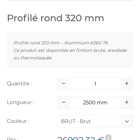
Profilé rond 320 mm
Profilé rond 320 mm – Aluminium 6060 T6
Ce produit est disponible en finition brute, anodisée
ou thermolaquée.
Quantite :
Longueur :
Couleur :
BRUT - Brut
Prix :