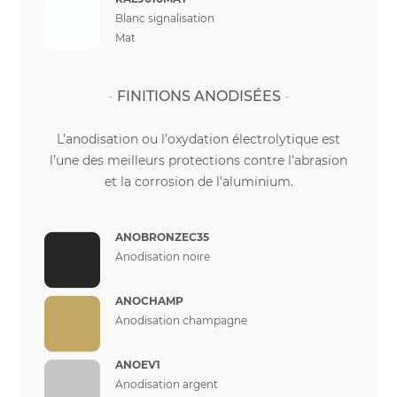
Blanc signalisation
Mat
FINITIONS ANODISÉES
L’anodisation ou l’oxydation électrolytique est
l’une des meilleurs protections contre l’abrasion
et la corrosion de l’aluminium.
ANOBRONZEC35
Anodisation noire
ANOCHAMP
Anodisation champagne
ANOEV1
Anodisation argent