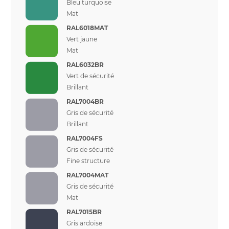
Bleu turquoise
Mat
RAL6018MAT
Vert jaune
Mat
RAL6032BR
Vert de sécurité
Brillant
RAL7004BR
Gris de sécurité
Brillant
RAL7004FS
Gris de sécurité
Fine structure
RAL7004MAT
Gris de sécurité
Mat
RAL7015BR
Gris ardoise