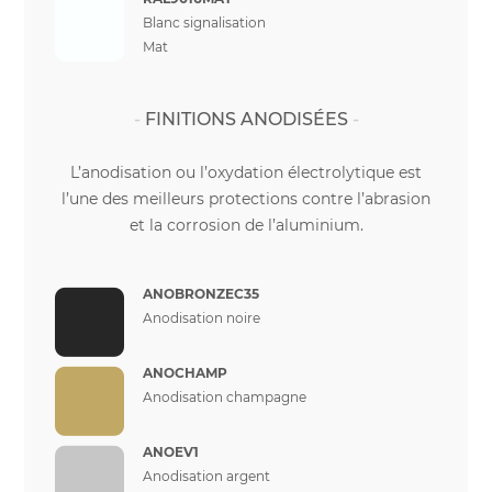
Blanc signalisation
Mat
FINITIONS ANODISÉES
L’anodisation ou l’oxydation électrolytique est
l’une des meilleurs protections contre l’abrasion
et la corrosion de l’aluminium.
ANOBRONZEC35
Anodisation noire
ANOCHAMP
Anodisation champagne
ANOEV1
Anodisation argent