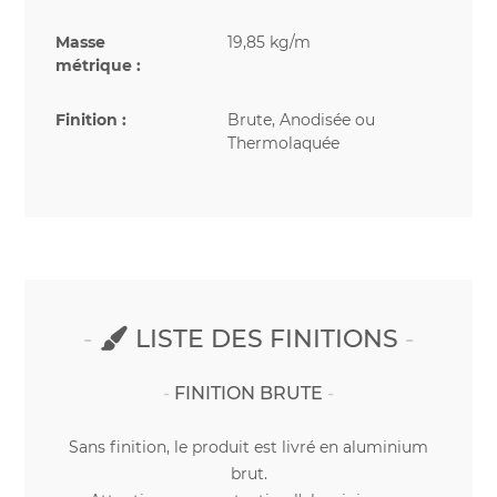
Masse
19,85 kg/m
métrique :
Finition :
Brute, Anodisée ou
Thermolaquée
LISTE DES FINITIONS
FINITION BRUTE
Sans finition, le produit est livré en aluminium
brut.