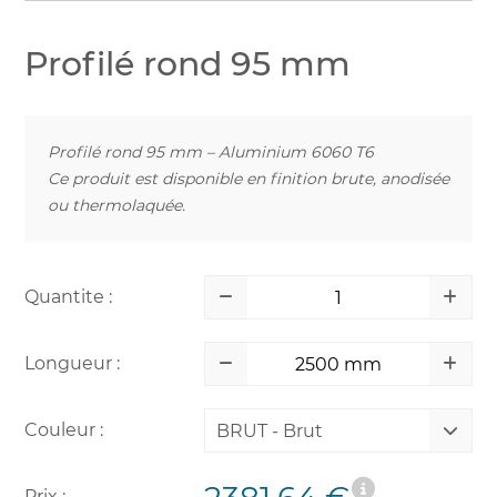
Profilé rond 95 mm
Profilé rond 95 mm – Aluminium 6060 T6
Ce produit est disponible en finition brute, anodisée
ou thermolaquée.
Quantite :
Longueur :
Couleur :
BRUT - Brut
Prix :