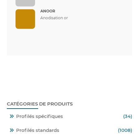
ANOOR
Anodisation or
CATÉGORIES DE PRODUITS
Profilés spécifiques
(34)
Profilés standards
(1008)