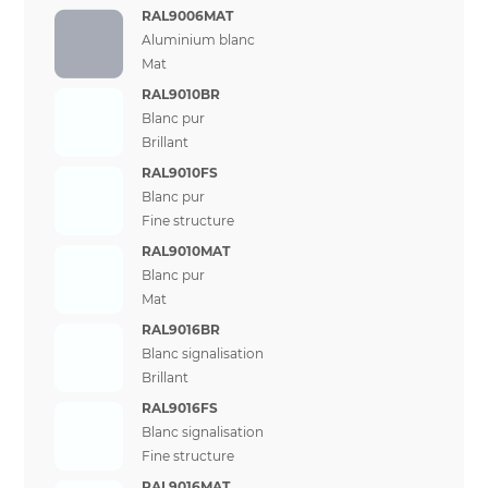
RAL9006MAT
Aluminium blanc
Mat
RAL9010BR
Blanc pur
Brillant
RAL9010FS
Blanc pur
Fine structure
RAL9010MAT
Blanc pur
Mat
RAL9016BR
Blanc signalisation
Brillant
RAL9016FS
Blanc signalisation
Fine structure
RAL9016MAT