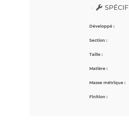
SPÉCIF
Développé :
Section :
Taille :
Matière :
Masse métrique :
Finition :