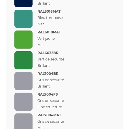
Brillant
RAL5018MAT
Bleu turquoise
Mat
RAL6018MAT
Vert jaune
Mat
RAL6032BR
Vert de sécurité
Brillant
RAL7004BR
Gris de sécurité
Brillant
RAL7004FS
Gris de sécurité
Fine structure
RAL7004MAT
Gris de sécurité
Mat