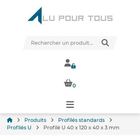
0
Produits
Profilés standards
Profilés U
Profilé U 40 x 120 x 40 x 3 mm