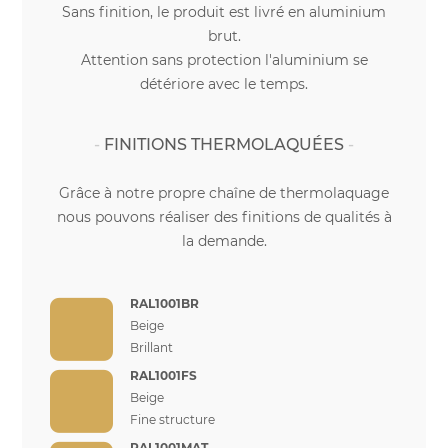
Sans finition, le produit est livré en aluminium
brut.
Attention sans protection l'aluminium se
détériore avec le temps.
FINITIONS THERMOLAQUÉES
Grâce à notre propre chaîne de thermolaquage
nous pouvons réaliser des finitions de qualités à
la demande.
RAL1001BR
Beige
Brillant
RAL1001FS
Beige
Fine structure
RAL1001MAT