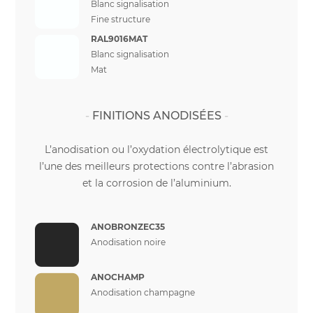
Blanc signalisation
Fine structure
RAL9016MAT
Blanc signalisation
Mat
FINITIONS ANODISÉES
L’anodisation ou l’oxydation électrolytique est
l’une des meilleurs protections contre l’abrasion
et la corrosion de l’aluminium.
ANOBRONZEC35
Anodisation noire
ANOCHAMP
Anodisation champagne