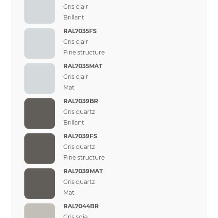
Gris clair
Brillant
RAL7035FS
Gris clair
Fine structure
RAL7035MAT
Gris clair
Mat
RAL7039BR
Gris quartz
Brillant
RAL7039FS
Gris quartz
Fine structure
RAL7039MAT
Gris quartz
Mat
RAL7044BR
Gris soie