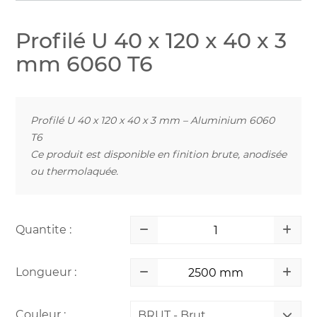
Profilé U 40 x 120 x 40 x 3
mm 6060 T6
Profilé U 40 x 120 x 40 x 3 mm – Aluminium 6060
T6
Ce produit est disponible en finition brute, anodisée
ou thermolaquée.
Quantite :
Longueur :
Couleur :
BRUT - Brut