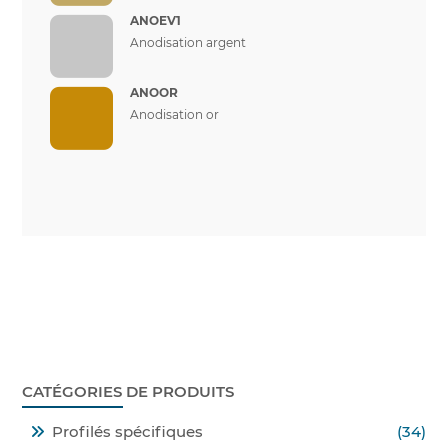
ANOEV1
Anodisation argent
ANOOR
Anodisation or
CATÉGORIES DE PRODUITS
Profilés spécifiques
(34)