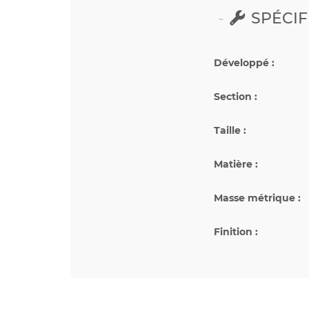
SPÉCIF
Développé :
Section :
Taille :
Matière :
Masse métrique :
Finition :