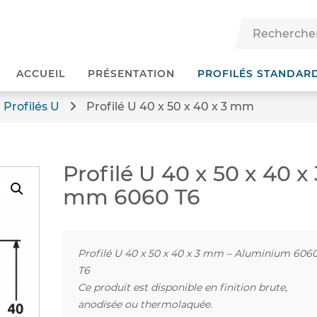
ACCUEIL
PRÉSENTATION
PROFILÉS STANDAR
Profilés U
Profilé U 40 x 50 x 40 x 3 mm
Profilé U 40 x 50 x 40 x 
mm 6060 T6
Profilé U 40 x 50 x 40 x 3 mm – Aluminium 606
T6
Ce produit est disponible en finition brute,
anodisée ou thermolaquée.