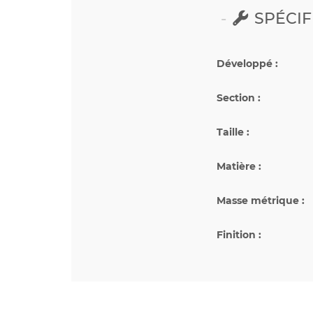
SPÉCIF
Développé :
Section :
Taille :
Matière :
Masse métrique :
Finition :