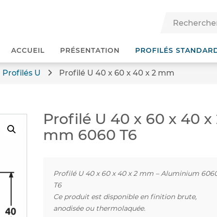
ACCUEIL
PRÉSENTATION
PROFILÉS STANDAR
Profilés U
Profilé U 40 x 60 x 40 x 2 mm
Profilé U 40 x 60 x 40 x
mm 6060 T6
Profilé U 40 x 60 x 40 x 2 mm – Aluminium 606
T6
Ce produit est disponible en finition brute,
anodisée ou thermolaquée.