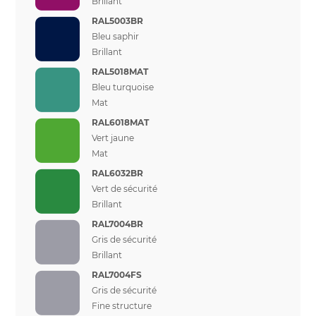
Brillant
RAL5003BR
Bleu saphir
Brillant
RAL5018MAT
Bleu turquoise
Mat
RAL6018MAT
Vert jaune
Mat
RAL6032BR
Vert de sécurité
Brillant
RAL7004BR
Gris de sécurité
Brillant
RAL7004FS
Gris de sécurité
Fine structure