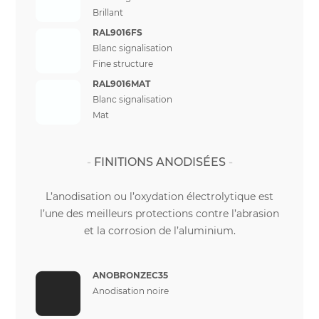
Brillant
RAL9016FS
Blanc signalisation
Fine structure
RAL9016MAT
Blanc signalisation
Mat
FINITIONS ANODISÉES
L’anodisation ou l’oxydation électrolytique est
l’une des meilleurs protections contre l’abrasion
et la corrosion de l’aluminium.
ANOBRONZEC35
Anodisation noire