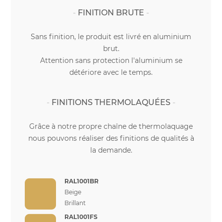
FINITION BRUTE
Sans finition, le produit est livré en aluminium
brut.
Attention sans protection l'aluminium se
détériore avec le temps.
FINITIONS THERMOLAQUÉES
Grâce à notre propre chaîne de thermolaquage
nous pouvons réaliser des finitions de qualités à
la demande.
RAL1001BR
Beige
Brillant
RAL1001FS