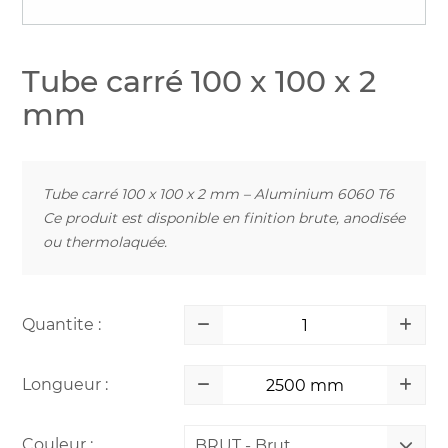
Tube carré 100 x 100 x 2
mm
Tube carré 100 x 100 x 2 mm – Aluminium 6060 T6
Ce produit est disponible en finition brute, anodisée
ou thermolaquée.
Quantite :
Longueur :
Couleur :
BRUT - Brut