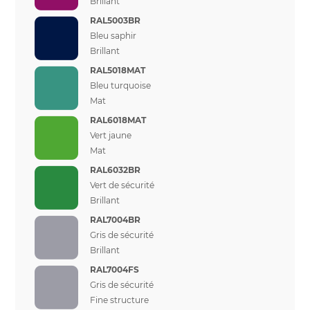
Brillant
RAL5003BR
Bleu saphir
Brillant
RAL5018MAT
Bleu turquoise
Mat
RAL6018MAT
Vert jaune
Mat
RAL6032BR
Vert de sécurité
Brillant
RAL7004BR
Gris de sécurité
Brillant
RAL7004FS
Gris de sécurité
Fine structure