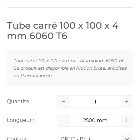
Tube carré 100 x 100 x 4
mm 6060 T6
Tube carré 100 x 100 x 4 mm – Aluminium 6060 T6
Ce produit est disponible en finition brute, anodisée
ou thermolaquée.
Quantite :
Longueur :
Couleur :
BRUT - Brut