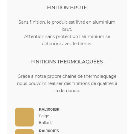
FINITION BRUTE
Sans finition, le produit est livré en aluminium
brut.
Attention sans protection l'aluminium se
détériore avec le temps.
FINITIONS THERMOLAQUÉES
Grâce à notre propre chaîne de thermolaquage
nous pouvons réaliser des finitions de qualités à
la demande.
RAL1001BR
Beige
Brillant
RAL1001FS