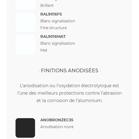
Brillant
RAL9016FS
Blanc signalisation
Fine structure
RAL9016MAT
Blanc signalisation
Mat
FINITIONS ANODISÉES
L’anodisation ou l’oxydation électrolytique est
l’une des meilleurs protections contre l’abrasion
et la corrosion de l’aluminium.
ANOBRONZEC35
Anodisation noire