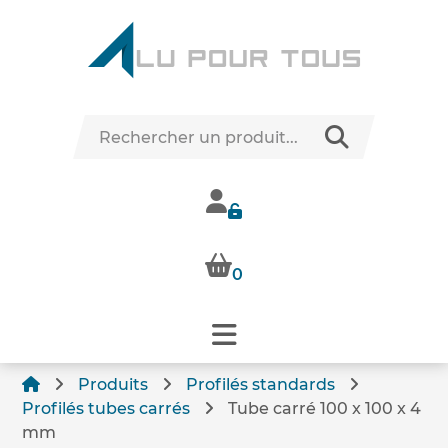
0
Produits
Profilés standards
Profilés tubes carrés
Tube carré 100 x 100 x 4
mm