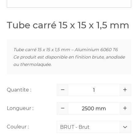
Tube carré 15 x 15 x 1,5 mm
Tube carré 15 x 15 x 1,5 mm – Aluminium 6060 T6
Ce produit est disponible en finition brute, anodisée
ou thermolaquée.
Quantite :
Longueur :
Couleur :
BRUT - Brut