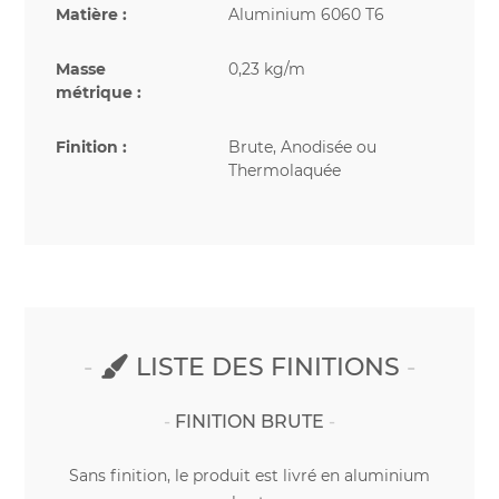
Matière :
Aluminium 6060 T6
Masse
0,23 kg/m
métrique :
Finition :
Brute, Anodisée ou
Thermolaquée
LISTE DES FINITIONS
FINITION BRUTE
Sans finition, le produit est livré en aluminium