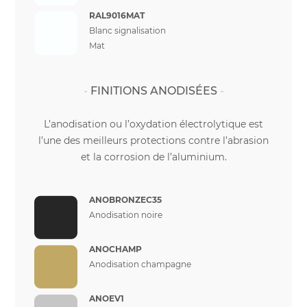
RAL9016MAT
Blanc signalisation
Mat
FINITIONS ANODISÉES
L’anodisation ou l’oxydation électrolytique est
l’une des meilleurs protections contre l’abrasion
et la corrosion de l’aluminium.
ANOBRONZEC35
Anodisation noire
ANOCHAMP
Anodisation champagne
ANOEV1