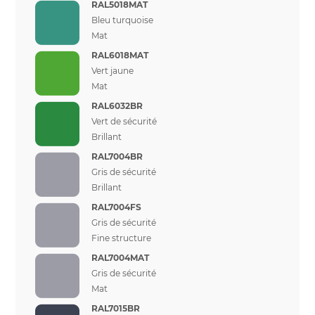
RAL5018MAT
Bleu turquoise
Mat
RAL6018MAT
Vert jaune
Mat
RAL6032BR
Vert de sécurité
Brillant
RAL7004BR
Gris de sécurité
Brillant
RAL7004FS
Gris de sécurité
Fine structure
RAL7004MAT
Gris de sécurité
Mat
RAL7015BR