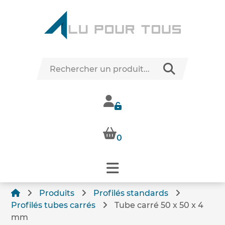
0
Produits
Profilés standards
Profilés tubes carrés
Tube carré 50 x 50 x 4
mm