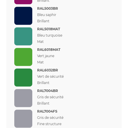
Brillant
RAL5003BR
Bleu saphir
Brillant
RAL5018MAT
Bleu turquoise
Mat
RAL6018MAT
Vert jaune
Mat
RAL6032BR
Vert de sécurité
Brillant
RAL7004BR
Gris de sécurité
Brillant
RAL7004FS
Gris de sécurité
Fine structure