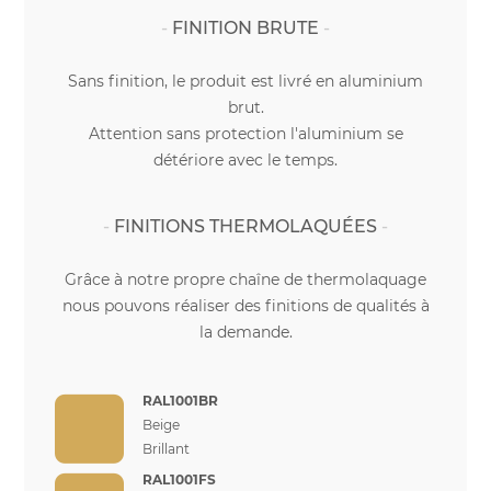
FINITION BRUTE
Sans finition, le produit est livré en aluminium
brut.
Attention sans protection l'aluminium se
détériore avec le temps.
FINITIONS THERMOLAQUÉES
Grâce à notre propre chaîne de thermolaquage
nous pouvons réaliser des finitions de qualités à
la demande.
RAL1001BR
Beige
Brillant
RAL1001FS