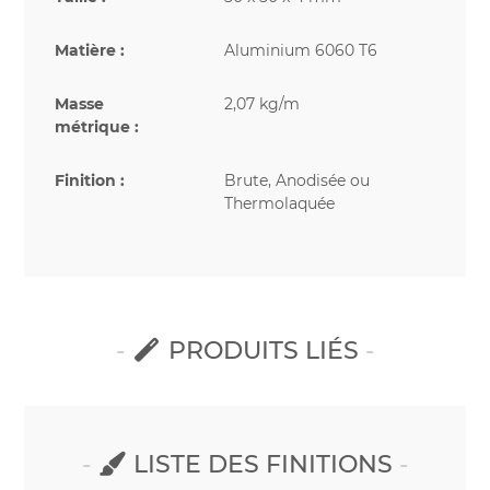
Matière :
Aluminium 6060 T6
Masse
2,07 kg/m
métrique :
Finition :
Brute, Anodisée ou
Thermolaquée
PRODUITS LIÉS
LISTE DES FINITIONS