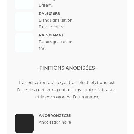
Brillant
RAL9016FS
Blanc signalisation
Fine structure
RAL9016MAT
Blanc signalisation
Mat
FINITIONS ANODISÉES
L’anodisation ou l’oxydation électrolytique est
l’une des meilleurs protections contre l’abrasion
et la corrosion de l’aluminium.
ANOBRONZEC35
Anodisation noire