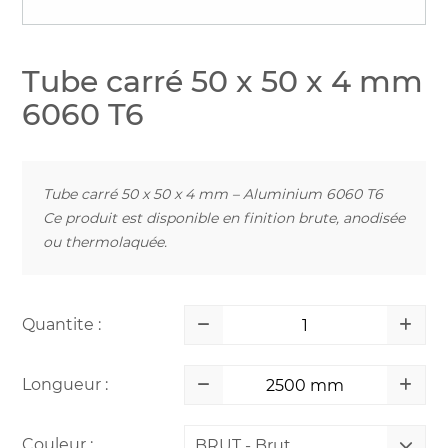
Tube carré 50 x 50 x 4 mm
6060 T6
Tube carré 50 x 50 x 4 mm – Aluminium 6060 T6
Ce produit est disponible en finition brute, anodisée
ou thermolaquée.
Quantite :
Longueur :
Couleur :
BRUT - Brut