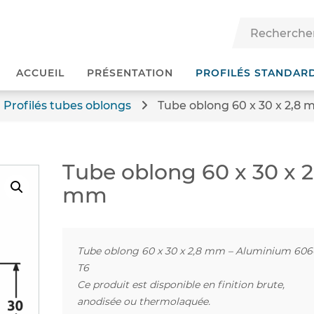
ACCUEIL
PRÉSENTATION
PROFILÉS STANDAR
Profilés tubes oblongs
Tube oblong 60 x 30 x 2,8
Tube oblong 60 x 30 x 2
mm
Tube oblong 60 x 30 x 2,8 mm – Aluminium 606
T6
Ce produit est disponible en finition brute,
anodisée ou thermolaquée.