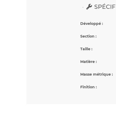
SPÉCIF
Développé :
Section :
Taille :
Matière :
Masse métrique :
Finition :