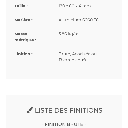
Taille :
120 x 60 x 4 mm
Matière :
Aluminium 6060 T6
Masse
3,86 kg/m
métrique :
Finition :
Brute, Anodisée ou
Thermolaquée
LISTE DES FINITIONS
FINITION BRUTE