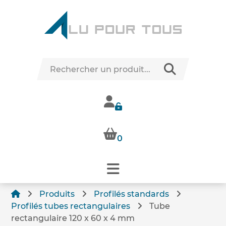
0
Produits
Profilés standards
Profilés tubes rectangulaires
Tube
rectangulaire 120 x 60 x 4 mm