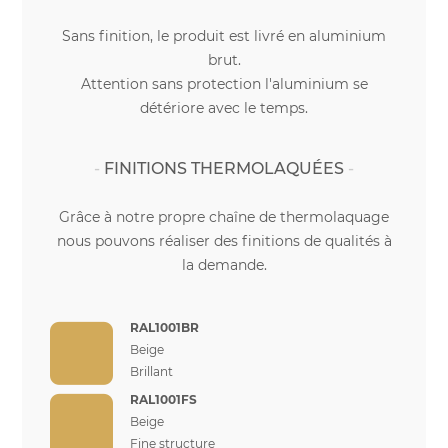
Sans finition, le produit est livré en aluminium
brut.
Attention sans protection l'aluminium se
détériore avec le temps.
FINITIONS THERMOLAQUÉES
Grâce à notre propre chaîne de thermolaquage
nous pouvons réaliser des finitions de qualités à
la demande.
RAL1001BR
Beige
Brillant
RAL1001FS
Beige
Fine structure