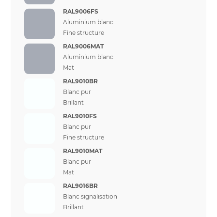
RAL9006FS
Aluminium blanc
Fine structure
RAL9006MAT
Aluminium blanc
Mat
RAL9010BR
Blanc pur
Brillant
RAL9010FS
Blanc pur
Fine structure
RAL9010MAT
Blanc pur
Mat
RAL9016BR
Blanc signalisation
Brillant