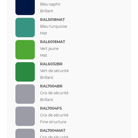
Bleu saphir
Brillant
RAL5018MAT
Bleu turquoise
Mat
RAL6018MAT
Vert jaune
Mat
RAL6032BR
Vert de sécurité
Brillant
RAL7004BR
Gris de sécurité
Brillant
RAL7004FS
Gris de sécurité
Fine structure
RAL7004MAT
Gris de sécurité