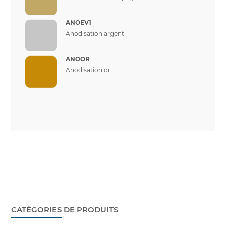
ANOEV1
Anodisation argent
ANOOR
Anodisation or
CATÉGORIES DE PRODUITS