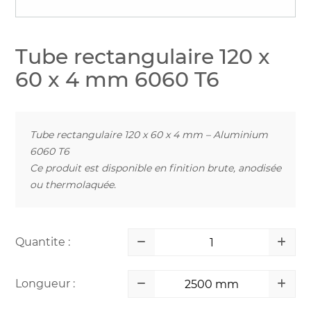
Tube rectangulaire 120 x
60 x 4 mm 6060 T6
Tube rectangulaire 120 x 60 x 4 mm – Aluminium
6060 T6
Ce produit est disponible en finition brute, anodisée
ou thermolaquée.
Quantite :
Longueur :