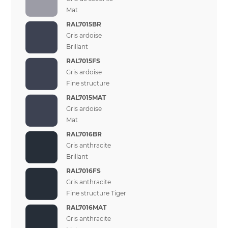
Mat
RAL7015BR
Gris ardoise
Brillant
RAL7015FS
Gris ardoise
Fine structure
RAL7015MAT
Gris ardoise
Mat
RAL7016BR
Gris anthracite
Brillant
RAL7016FS
Gris anthracite
Fine structure Tiger
RAL7016MAT
Gris anthracite