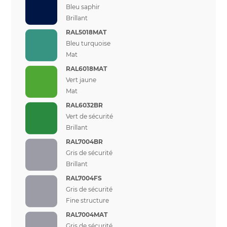
Bleu saphir
Brillant
RAL5018MAT
Bleu turquoise
Mat
RAL6018MAT
Vert jaune
Mat
RAL6032BR
Vert de sécurité
Brillant
RAL7004BR
Gris de sécurité
Brillant
RAL7004FS
Gris de sécurité
Fine structure
RAL7004MAT
Gris de sécurité