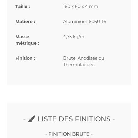
Taille :
160 x 60 x 4 mm
Matière :
Aluminium 6060 T6
Masse
4,75 kg/m
métrique :
Finition :
Brute, Anodisée ou
Thermolaquée
LISTE DES FINITIONS
FINITION BRUTE