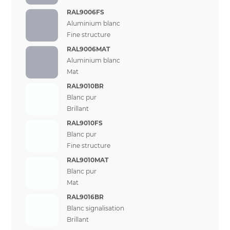
RAL9006FS
Aluminium blanc
Fine structure
RAL9006MAT
Aluminium blanc
Mat
RAL9010BR
Blanc pur
Brillant
RAL9010FS
Blanc pur
Fine structure
RAL9010MAT
Blanc pur
Mat
RAL9016BR
Blanc signalisation
Brillant