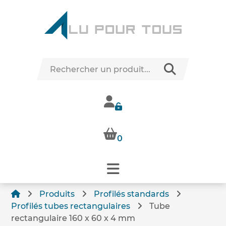
0
Produits
Profilés standards
Profilés tubes rectangulaires
Tube
rectangulaire 160 x 60 x 4 mm