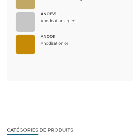
ANOEV1
Anodisation argent
ANOOR
Anodisation or
CATÉGORIES DE PRODUITS