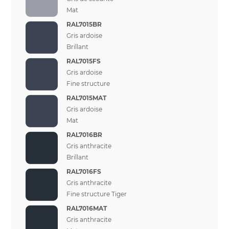
Mat
RAL7015BR
Gris ardoise
Brillant
RAL7015FS
Gris ardoise
Fine structure
RAL7015MAT
Gris ardoise
Mat
RAL7016BR
Gris anthracite
Brillant
RAL7016FS
Gris anthracite
Fine structure Tiger
RAL7016MAT
Gris anthracite