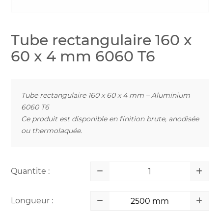
Tube rectangulaire 160 x
60 x 4 mm 6060 T6
Tube rectangulaire 160 x 60 x 4 mm – Aluminium
6060 T6
Ce produit est disponible en finition brute, anodisée
ou thermolaquée.
Quantite :
Longueur :