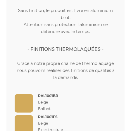
Sans finition, le produit est livré en aluminium
brut.
Attention sans protection l'aluminium se
détériore avec le temps.
FINITIONS THERMOLAQUÉES
Grâce à notre propre chaîne de thermolaquage
nous pouvons réaliser des finitions de qualités à
la demande.
RAL1001BR
Beige
Brillant
RAL1001FS
Beige
Fine structure