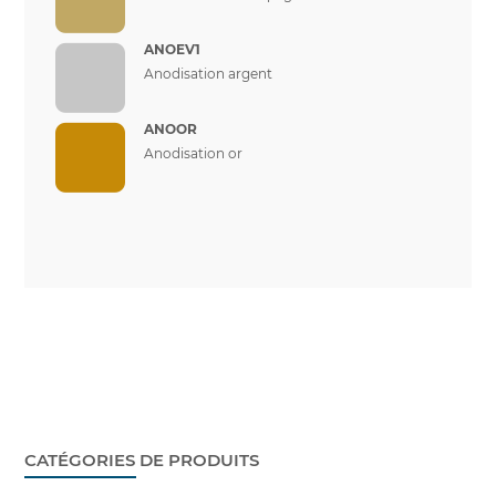
ANOEV1
Anodisation argent
ANOOR
Anodisation or
CATÉGORIES DE PRODUITS