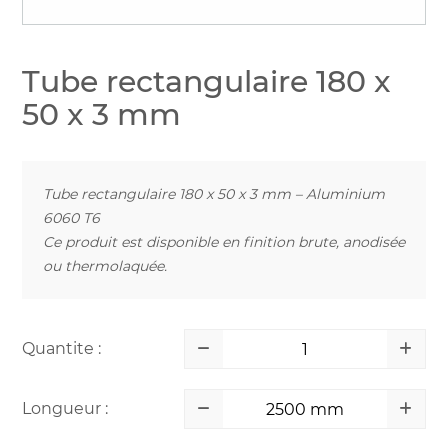
Tube rectangulaire 180 x
50 x 3 mm
Tube rectangulaire 180 x 50 x 3 mm – Aluminium
6060 T6
Ce produit est disponible en finition brute, anodisée
ou thermolaquée.
Quantite :
Longueur :