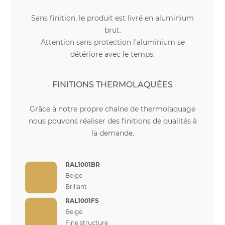
Sans finition, le produit est livré en aluminium
brut.
Attention sans protection l'aluminium se
détériore avec le temps.
FINITIONS THERMOLAQUÉES
Grâce à notre propre chaîne de thermolaquage
nous pouvons réaliser des finitions de qualités à
la demande.
RAL1001BR
Beige
Brillant
RAL1001FS
Beige
Fine structure