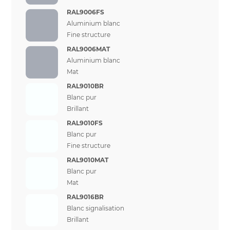
RAL9006FS
Aluminium blanc
Fine structure
RAL9006MAT
Aluminium blanc
Mat
RAL9010BR
Blanc pur
Brillant
RAL9010FS
Blanc pur
Fine structure
RAL9010MAT
Blanc pur
Mat
RAL9016BR
Blanc signalisation
Brillant