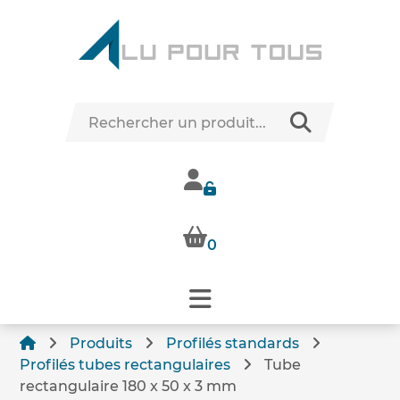
0
Produits
Profilés standards
Profilés tubes rectangulaires
Tube
rectangulaire 180 x 50 x 3 mm