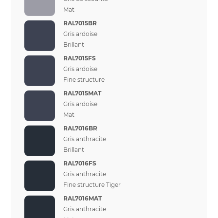
Mat
RAL7015BR
Gris ardoise
Brillant
RAL7015FS
Gris ardoise
Fine structure
RAL7015MAT
Gris ardoise
Mat
RAL7016BR
Gris anthracite
Brillant
RAL7016FS
Gris anthracite
Fine structure Tiger
RAL7016MAT
Gris anthracite