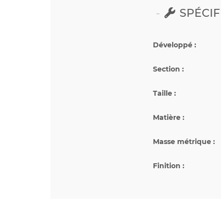
SPÉCIF
Développé :
Section :
Taille :
Matière :
Masse métrique :
Finition :