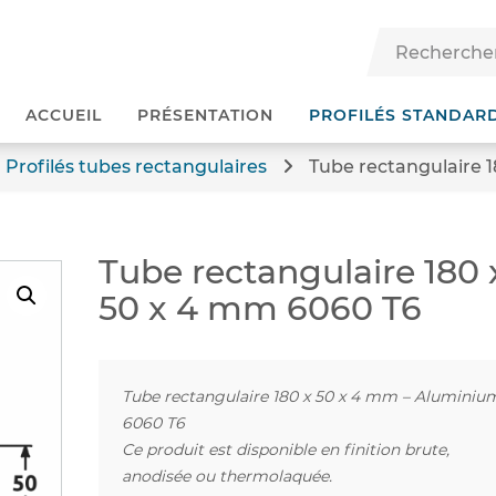
ACCUEIL
PRÉSENTATION
PROFILÉS STANDAR
Profilés tubes rectangulaires
Tube rectangulaire 
Tube rectangulaire 180 
50 x 4 mm 6060 T6
Tube rectangulaire 180 x 50 x 4 mm – Aluminiu
6060 T6
Ce produit est disponible en finition brute,
anodisée ou thermolaquée.