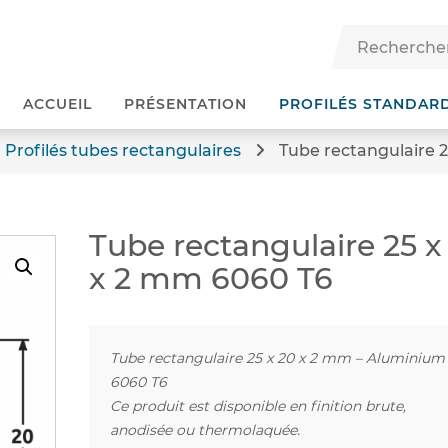
ACCUEIL
PRÉSENTATION
PROFILÉS STANDAR
Profilés tubes rectangulaires
Tube rectangulaire 
Tube rectangulaire 25 x
x 2 mm 6060 T6
Tube rectangulaire 25 x 20 x 2 mm – Aluminium
6060 T6
Ce produit est disponible en finition brute,
anodisée ou thermolaquée.