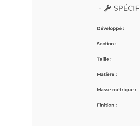
SPÉCIF
Développé :
Section :
Taille :
Matière :
Masse métrique :
Finition :