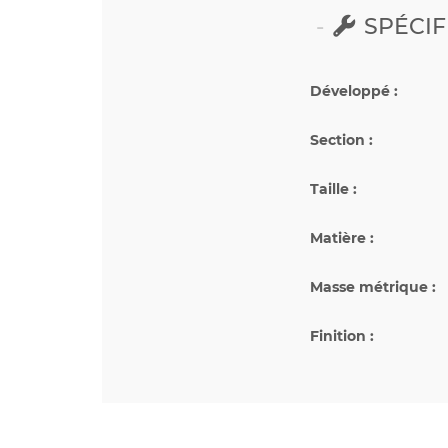
SPÉCIF
Développé :
Section :
Taille :
Matière :
Masse métrique :
Finition :