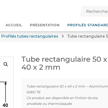
ACCUEIL
PRÉSENTATION
PROFILÉS STANDAR
Profilés tubes rectangulaires
Tube rectangulaire 
Tube rectangulaire 50 x
40 x 2 mm
Tube rectangulaire 50 x 40 x 2 mm – Aluminium
6060 T6
Ce produit est disponible en finition brute,
anodisée ou thermolaquée.