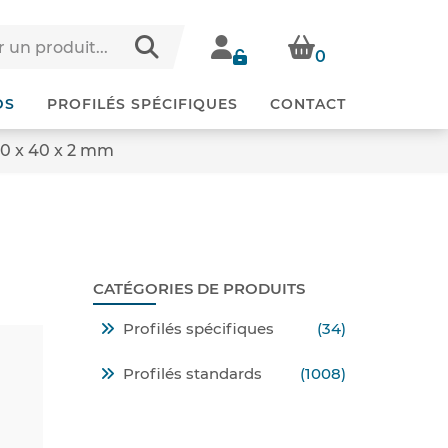
0
DS
PROFILÉS SPÉCIFIQUES
CONTACT
50 x 40 x 2 mm
CATÉGORIES DE PRODUITS
Profilés spécifiques
(34)
Profilés standards
(1008)