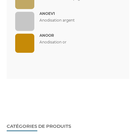
ANOEV1
Anodisation argent
ANOOR
Anodisation or
CATÉGORIES DE PRODUITS