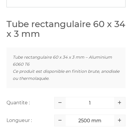
Tube rectangulaire 60 x 34
x 3 mm
Tube rectangulaire 60 x 34 x 3 mm – Aluminium
6060 T6
Ce produit est disponible en finition brute, anodisée
ou thermolaquée.
Quantite :
Longueur :