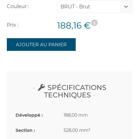
Couleur :
BRUT - Brut
188,16 €
Prix :
AJOUTER AU PANIER
SPÉCIFICATIONS
TECHNIQUES
Développé :
188,00 mm
Section :
528,00 mm²