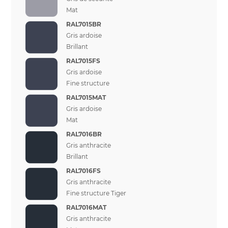
Mat
RAL7015BR
Gris ardoise
Brillant
RAL7015FS
Gris ardoise
Fine structure
RAL7015MAT
Gris ardoise
Mat
RAL7016BR
Gris anthracite
Brillant
RAL7016FS
Gris anthracite
Fine structure Tiger
RAL7016MAT
Gris anthracite