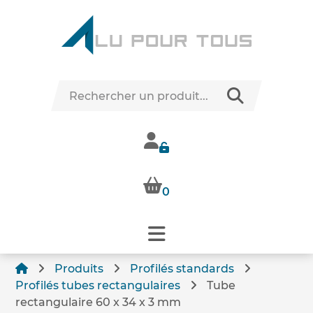
0
Produits
Profilés standards
Profilés tubes rectangulaires
Tube
rectangulaire 60 x 34 x 3 mm