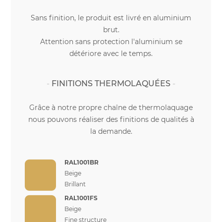
Sans finition, le produit est livré en aluminium
brut.
Attention sans protection l'aluminium se
détériore avec le temps.
FINITIONS THERMOLAQUÉES
Grâce à notre propre chaîne de thermolaquage
nous pouvons réaliser des finitions de qualités à
la demande.
RAL1001BR
Beige
Brillant
RAL1001FS
Beige
Fine structure