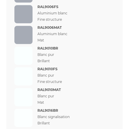
RAL9006FS
Aluminium blanc
Fine structure
RAL9006MAT
Aluminium blanc
Mat
RAL9010BR
Blanc pur
Brillant
RAL9010FS
Blanc pur
Fine structure
RAL9010MAT
Blanc pur
Mat
RAL9016BR
Blanc signalisation
Brillant