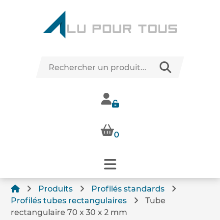
0
Produits
Profilés standards
Profilés tubes rectangulaires
Tube
rectangulaire 70 x 30 x 2 mm