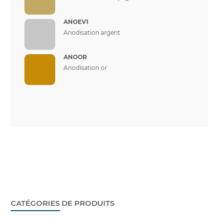
ANOEV1
Anodisation argent
ANOOR
Anodisation or
CATÉGORIES DE PRODUITS