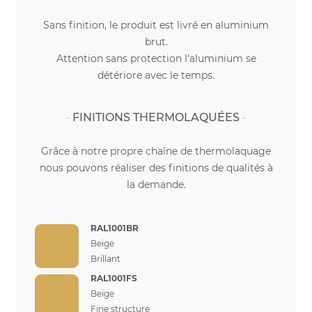
Sans finition, le produit est livré en aluminium
brut.
Attention sans protection l'aluminium se
détériore avec le temps.
FINITIONS THERMOLAQUÉES
Grâce à notre propre chaîne de thermolaquage
nous pouvons réaliser des finitions de qualités à
la demande.
RAL1001BR
Beige
Brillant
RAL1001FS
Beige
Fine structure