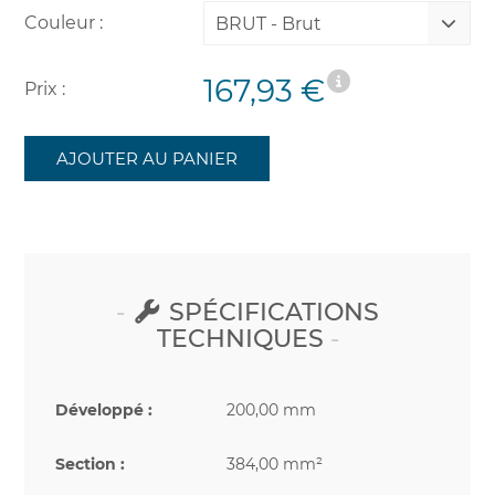
Couleur :
BRUT - Brut
167,93 €
Prix :
AJOUTER AU PANIER
SPÉCIFICATIONS
TECHNIQUES
Développé :
200,00 mm
Section :
384,00 mm²