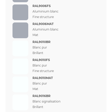
RAL9006FS
Aluminium blanc
Fine structure
RAL9006MAT
Aluminium blanc
Mat
RAL9010BR
Blanc pur
Brillant
RAL9010FS
Blanc pur
Fine structure
RAL9010MAT
Blanc pur
Mat
RAL9016BR
Blanc signalisation
Brillant