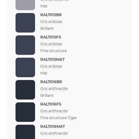
Mat
RAL7015BR
Gris ardoise
Brillant
RAL7015FS
Gris ardoise
Fine structure
RAL7015MAT
Gris ardoise
Mat
RAL7016BR
Gris anthracite
Brillant
RAL7016FS
Gris anthracite
Fine structure Tiger
RAL7016MAT
Gris anthracite