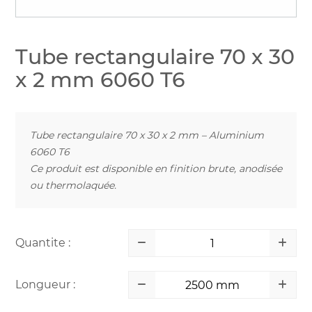
Tube rectangulaire 70 x 30
x 2 mm 6060 T6
Tube rectangulaire 70 x 30 x 2 mm – Aluminium
6060 T6
Ce produit est disponible en finition brute, anodisée
ou thermolaquée.
Quantite :
Longueur :