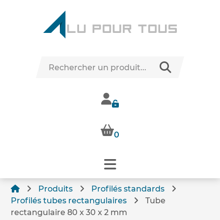
0
Produits
Profilés standards
Profilés tubes rectangulaires
Tube
rectangulaire 80 x 30 x 2 mm