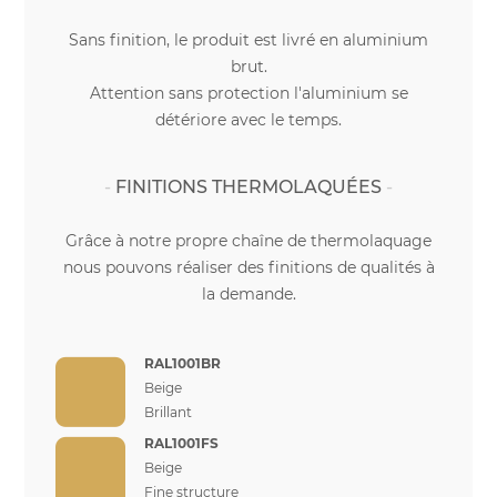
Sans finition, le produit est livré en aluminium
brut.
Attention sans protection l'aluminium se
détériore avec le temps.
FINITIONS THERMOLAQUÉES
Grâce à notre propre chaîne de thermolaquage
nous pouvons réaliser des finitions de qualités à
la demande.
RAL1001BR
Beige
Brillant
RAL1001FS
Beige
Fine structure