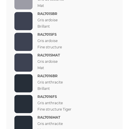
Mat
RAL7015BR
Gris ardoise
Brillant
RAL7015FS
Gris ardoise
Fine structure
RAL7015MAT
Gris ardoise
Mat
RAL7016BR
Gris anthracite
Brillant
RAL7016FS
Gris anthracite
Fine structure Tiger
RAL7016MAT
Gris anthracite