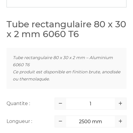
Tube rectangulaire 80 x 30
x 2 mm 6060 T6
Tube rectangulaire 80 x 30 x 2 mm – Aluminium
6060 T6
Ce produit est disponible en finition brute, anodisée
ou thermolaquée.
Quantite :
Longueur :