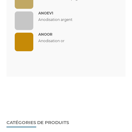
ANOEV1
Anodisation argent
ANOOR
Anodisation or
CATÉGORIES DE PRODUITS