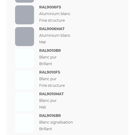
RAL9006FS
Aluminium blanc
Fine structure
RAL9006MAT
Aluminium blanc
Mat
RAL9010BR
Blanc pur
Brillant
RAL9010FS
Blanc pur
Fine structure
RAL9010MAT
Blanc pur
Mat
RAL9016BR
Blanc signalisation
Brillant