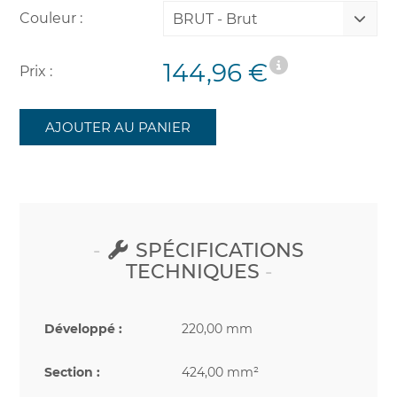
Couleur :
BRUT - Brut
144,96 €
Prix :
AJOUTER AU PANIER
SPÉCIFICATIONS
TECHNIQUES
Développé :
220,00 mm
Section :
424,00 mm²