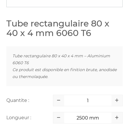
Tube rectangulaire 80 x
40 x 4 mm 6060 T6
Tube rectangulaire 80 x 40 x 4 mm – Aluminium
6060 T6
Ce produit est disponible en finition brute, anodisée
ou thermolaquée.
Quantite :
Longueur :