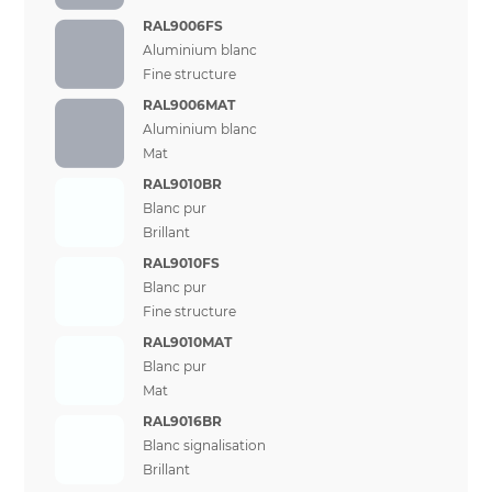
RAL9006FS
Aluminium blanc
Fine structure
RAL9006MAT
Aluminium blanc
Mat
RAL9010BR
Blanc pur
Brillant
RAL9010FS
Blanc pur
Fine structure
RAL9010MAT
Blanc pur
Mat
RAL9016BR
Blanc signalisation
Brillant