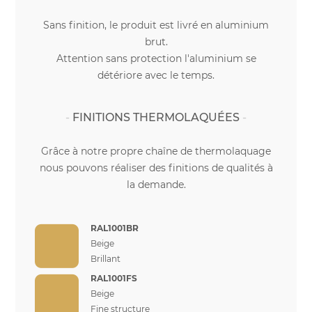
Sans finition, le produit est livré en aluminium
brut.
Attention sans protection l'aluminium se
détériore avec le temps.
FINITIONS THERMOLAQUÉES
Grâce à notre propre chaîne de thermolaquage
nous pouvons réaliser des finitions de qualités à
la demande.
RAL1001BR
Beige
Brillant
RAL1001FS
Beige
Fine structure