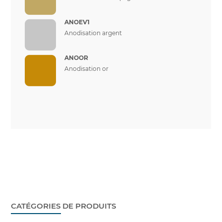
ANOEV1
Anodisation argent
ANOOR
Anodisation or
CATÉGORIES DE PRODUITS