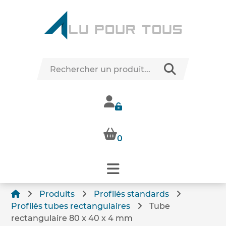
0
Produits
Profilés standards
Profilés tubes rectangulaires
Tube
rectangulaire 80 x 40 x 4 mm