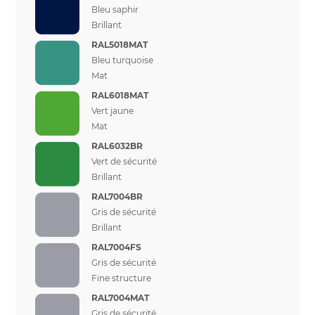
Bleu saphir
Brillant
RAL5018MAT
Bleu turquoise
Mat
RAL6018MAT
Vert jaune
Mat
RAL6032BR
Vert de sécurité
Brillant
RAL7004BR
Gris de sécurité
Brillant
RAL7004FS
Gris de sécurité
Fine structure
RAL7004MAT
Gris de sécurité