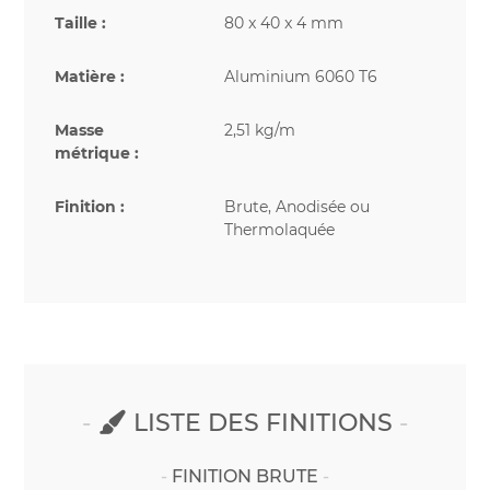
Taille :
80 x 40 x 4 mm
Matière :
Aluminium 6060 T6
Masse
2,51 kg/m
métrique :
Finition :
Brute, Anodisée ou
Thermolaquée
LISTE DES FINITIONS
FINITION BRUTE