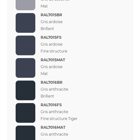
Mat
RAL7015BR
Gris ardoise
Brillant
RAL7015FS
Gris ardoise
Fine structure
RAL7015MAT
Gris ardoise
Mat
RAL7016BR
Gris anthracite
Brillant
RAL7016FS
Gris anthracite
Fine structure Tiger
RAL7016MAT
Gris anthracite