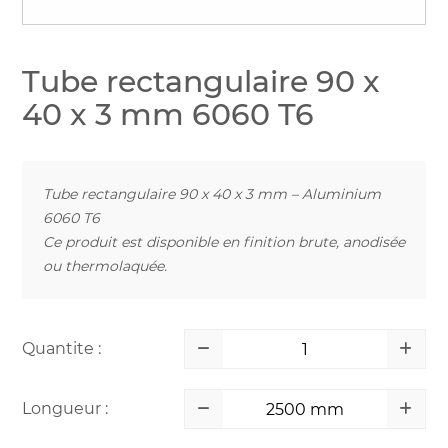
Tube rectangulaire 90 x
40 x 3 mm 6060 T6
Tube rectangulaire 90 x 40 x 3 mm – Aluminium
6060 T6
Ce produit est disponible en finition brute, anodisée
ou thermolaquée.
Quantite :
Longueur :