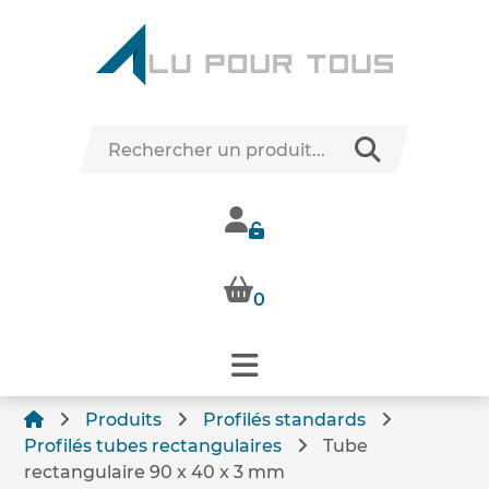
0
Produits
Profilés standards
Profilés tubes rectangulaires
Tube
rectangulaire 90 x 40 x 3 mm