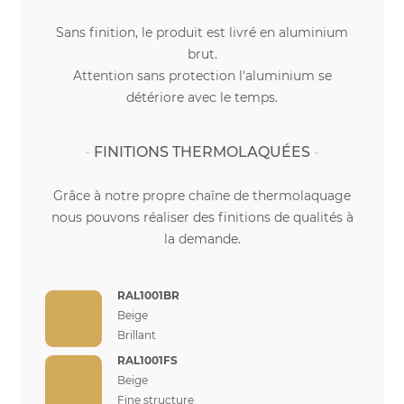
Sans finition, le produit est livré en aluminium
brut.
Attention sans protection l'aluminium se
détériore avec le temps.
FINITIONS THERMOLAQUÉES
Grâce à notre propre chaîne de thermolaquage
nous pouvons réaliser des finitions de qualités à
la demande.
RAL1001BR
Beige
Brillant
RAL1001FS
Beige
Fine structure