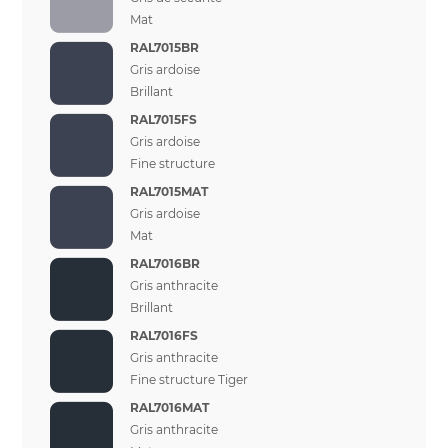
Mat
RAL7015BR
Gris ardoise
Brillant
RAL7015FS
Gris ardoise
Fine structure
RAL7015MAT
Gris ardoise
Mat
RAL7016BR
Gris anthracite
Brillant
RAL7016FS
Gris anthracite
Fine structure Tiger
RAL7016MAT
Gris anthracite