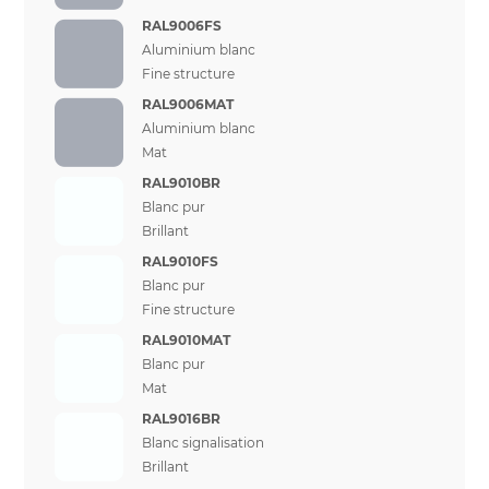
RAL9006FS
Aluminium blanc
Fine structure
RAL9006MAT
Aluminium blanc
Mat
RAL9010BR
Blanc pur
Brillant
RAL9010FS
Blanc pur
Fine structure
RAL9010MAT
Blanc pur
Mat
RAL9016BR
Blanc signalisation
Brillant