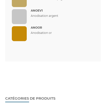
ANOEV1
Anodisation argent
ANOOR
Anodisation or
CATÉGORIES DE PRODUITS