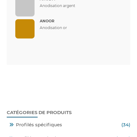
Anodisation argent
ANOOR
Anodisation or
CATÉGORIES DE PRODUITS
Profilés spécifiques
(34)