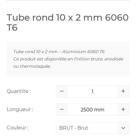
Tube rond 10 x 2 mm 6060
T6
Tube rond 10 x 2 mm – Aluminium 6060 T6
Ce produit est disponible en finition brute, anodisée
ou thermolaquée.
Quantite :
Longueur :
Couleur :
BRUT - Brut