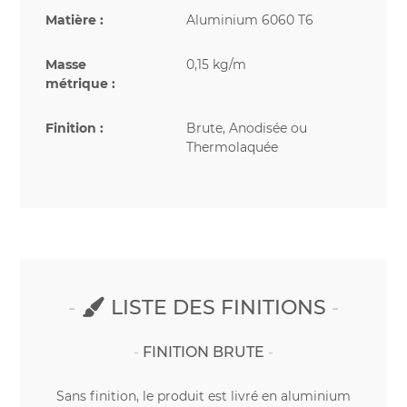
Matière :
Aluminium 6060 T6
Masse
0,15 kg/m
métrique :
Finition :
Brute, Anodisée ou
Thermolaquée
LISTE DES FINITIONS
FINITION BRUTE
Sans finition, le produit est livré en aluminium