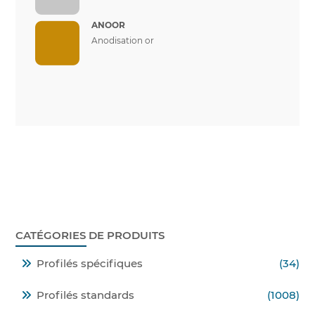
ANOOR
Anodisation or
CATÉGORIES DE PRODUITS
Profilés spécifiques
(34)
Profilés standards
(1008)