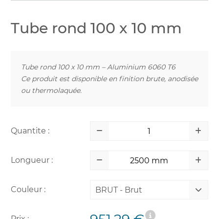
Tube rond 100 x 10 mm
Tube rond 100 x 10 mm – Aluminium 6060 T6
Ce produit est disponible en finition brute, anodisée
ou thermolaquée.
Quantite :
Longueur :
Couleur :
BRUT - Brut
Prix :