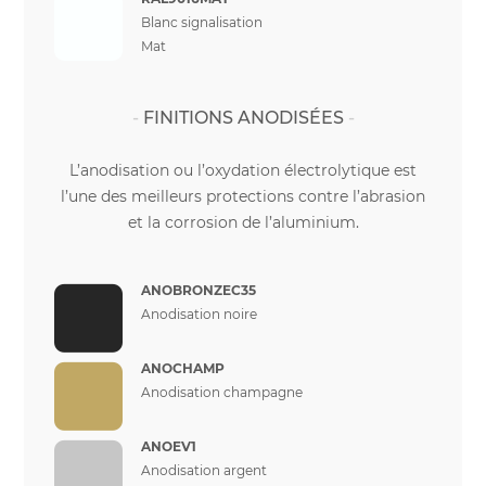
Blanc signalisation
Mat
FINITIONS ANODISÉES
L’anodisation ou l’oxydation électrolytique est
l’une des meilleurs protections contre l’abrasion
et la corrosion de l’aluminium.
ANOBRONZEC35
Anodisation noire
ANOCHAMP
Anodisation champagne
ANOEV1
Anodisation argent