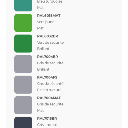
Bleu turquoise
Mat
RAL6018MAT
Vert jaune
Mat
RAL6032BR
Vert de sécurité
Brillant
RAL7004BR
Gris de sécurité
Brillant
RAL7004FS
Gris de sécurité
Fine structure
RAL7004MAT
Gris de sécurité
Mat
RAL7015BR
Gris ardoise