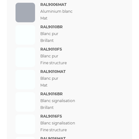
RAL9006MAT
Aluminium blanc
Mat
RAL9010BR
Blanc pur
Brillant
RAL9010FS
Blanc pur
Fine structure
RAL9010MAT
Blanc pur
Mat
RAL9016BR
Blanc signalisation
Brillant
RAL9016FS
Blanc signalisation
Fine structure
RAL9016MAT