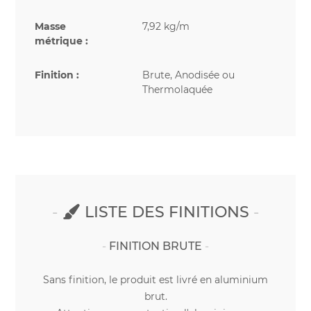
Masse
7,92 kg/m
métrique :
Finition :
Brute, Anodisée ou
Thermolaquée
LISTE DES FINITIONS
FINITION BRUTE
Sans finition, le produit est livré en aluminium
brut.