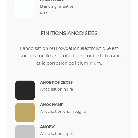
Blanc signalisation
Mat
FINITIONS ANODISÉES
L’anodisation ou l’oxydation électrolytique est
l’une des meilleurs protections contre l’abrasion
et la corrosion de l’aluminium.
ANOBRONZEC35
Anodisation noire
ANOCHAMP
Anodisation champagne
ANOEV1
Anodisation argent