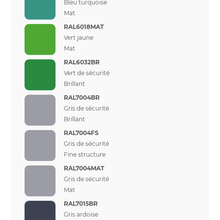
Bleu turquoise
Mat
RAL6018MAT
Vert jaune
Mat
RAL6032BR
Vert de sécurité
Brillant
RAL7004BR
Gris de sécurité
Brillant
RAL7004FS
Gris de sécurité
Fine structure
RAL7004MAT
Gris de sécurité
Mat
RAL7015BR
Gris ardoise