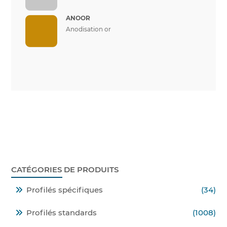
ANOOR
Anodisation or
CATÉGORIES DE PRODUITS
Profilés spécifiques
(34)
Profilés standards
(1008)