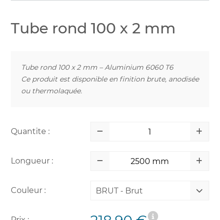
Tube rond 100 x 2 mm
Tube rond 100 x 2 mm – Aluminium 6060 T6
Ce produit est disponible en finition brute, anodisée
ou thermolaquée.
Quantite :
Longueur :
Couleur :
BRUT - Brut
Prix :