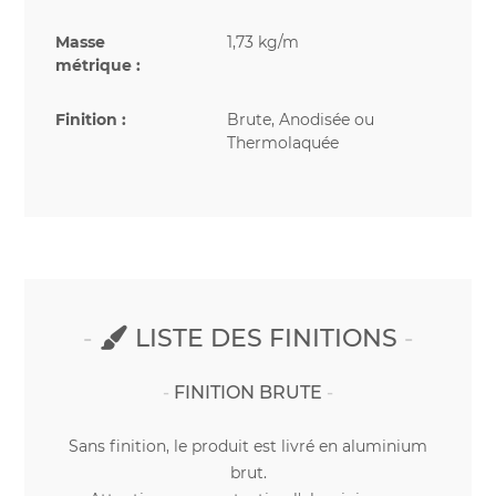
Masse
1,73 kg/m
métrique :
Finition :
Brute, Anodisée ou
Thermolaquée
LISTE DES FINITIONS
FINITION BRUTE
Sans finition, le produit est livré en aluminium
brut.