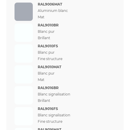
RAL9006MAT
Aluminium blanc
Mat
RAL9010BR
Blanc pur
Brillant
RAL9010FS
Blanc pur
Fine structure
RAL9010MAT
Blanc pur
Mat
RAL9016BR
Blanc signalisation
Brillant
RAL9016FS
Blanc signalisation
Fine structure
RAL9016MAT